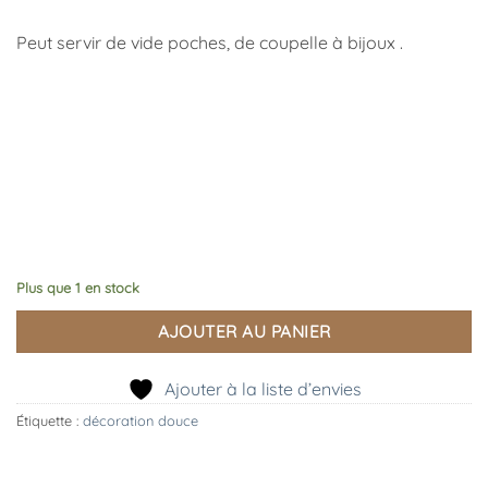
Peut servir de vide poches, de coupelle à bijoux .
Plus que 1 en stock
AJOUTER AU PANIER
Ajouter à la liste d’envies
Étiquette :
décoration douce