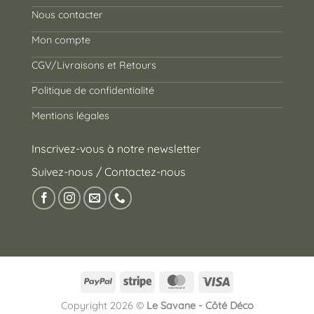
Nous contacter
Mon compte
CGV/Livraisons et Retours
Politique de confidentialité
Mentions légales
Inscrivez-vous à notre newsletter
Suivez-nous / Contactez-nous
PayPal
Stripe
MasterCard
Visa
Copyright 2026 ©
Le Savane - Côté Déco