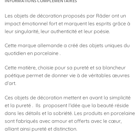
INFORMATIONS COMPLÉMENTAIRES
Les objets de décoration proposés par Räder ont un
impact émotionnel fort et marquent les esprits grâce à
leur singularité, leur authenticité et leur poésie.
Cette marque allemande a créé des objets uniques du
quotidien en porcelaine .
Cette matière, choisie pour sa pureté et sa blancheur
poétique permet de donner vie à de véritables œuvres
d’art.
Ces objets de décoration mettent en avant la simplicité
et la pureté . Ils proposent l’idée que la beauté réside
dans les détails et la sobriété. Les produits en porcelaine
sont fabriqués avec amour et offerts avec le cœur,
alliant ainsi pureté et distinction.