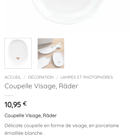
ACCUEIL
/
DÉCORATION
/
LAMPES ET PHOTOPHORES
Coupelle Visage, Räder
10,95
€
Coupelle Visage, Räder
Délicate coupelle en forme de visage, en porcelaine
émaillée blanche .