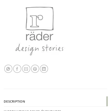
DESCRIPTION