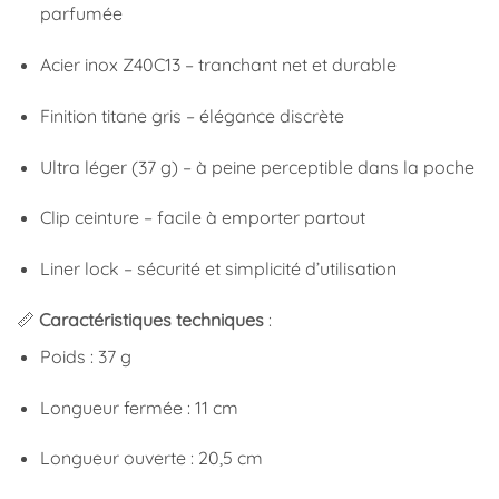
parfumée
Acier inox Z40C13 – tranchant net et durable
Finition titane gris – élégance discrète
Ultra léger (37 g) – à peine perceptible dans la poche
Clip ceinture – facile à emporter partout
Liner lock – sécurité et simplicité d’utilisation
📏
Caractéristiques techniques
:
Poids : 37 g
Longueur fermée : 11 cm
Longueur ouverte : 20,5 cm