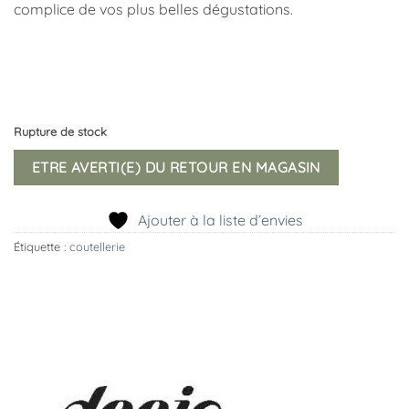
complice de vos plus belles dégustations.
Rupture de stock
ETRE AVERTI(E) DU RETOUR EN MAGASIN
Ajouter à la liste d’envies
Étiquette :
coutellerie