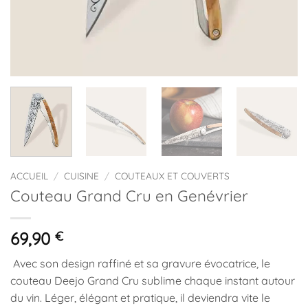
ACCUEIL
/
CUISINE
/
COUTEAUX ET COUVERTS
Couteau Grand Cru en Genévrier
69,90
€
Avec son design raffiné et sa gravure évocatrice, le
couteau Deejo Grand Cru sublime chaque instant autour
du vin. Léger, élégant et pratique, il deviendra vite le