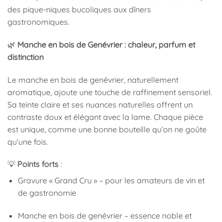
des pique-niques bucoliques aux dîners
gastronomiques.
🌿
Manche en bois de Genévrier : chaleur, parfum et
distinction
Le manche en bois de genévrier, naturellement
aromatique, ajoute une touche de raffinement sensoriel.
Sa teinte claire et ses nuances naturelles offrent un
contraste doux et élégant avec la lame. Chaque pièce
est unique, comme une bonne bouteille qu’on ne goûte
qu’une fois.
💡
Points forts
:
Gravure « Grand Cru » – pour les amateurs de vin et
de gastronomie
Manche en bois de genévrier – essence noble et