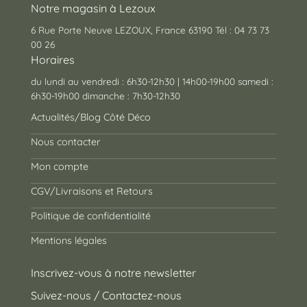
Notre magasin à Lezoux
6 Rue Porte Neuve LEZOUX, France 63190 Tél : 04 73 73
00 26
Horaires
du lundi au vendredi : 6h30-12h30 | 14h00-19h00 samedi :
6h30-19h00 dimanche : 7h30-12h30
Actualités/Blog Côté Déco
Nous contacter
Mon compte
CGV/Livraisons et Retours
Politique de confidentialité
Mentions légales
Inscrivez-vous à notre newsletter
Suivez-nous / Contactez-nous