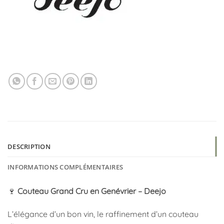
DESCRIPTION
INFORMATIONS COMPLÉMENTAIRES
🍷
Couteau Grand Cru en Genévrier – Deejo
L’élégance d’un bon vin, le raffinement d’un couteau