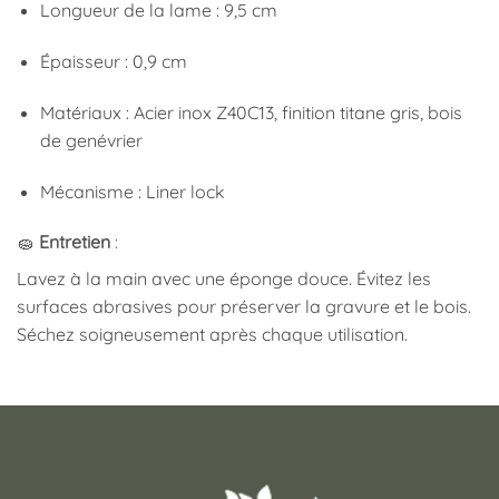
Longueur de la lame : 9,5 cm
Épaisseur : 0,9 cm
Matériaux : Acier inox Z40C13, finition titane gris, bois
de genévrier
Mécanisme : Liner lock
🧽
Entretien
:
Lavez à la main avec une éponge douce. Évitez les
surfaces abrasives pour préserver la gravure et le bois.
Séchez soigneusement après chaque utilisation.