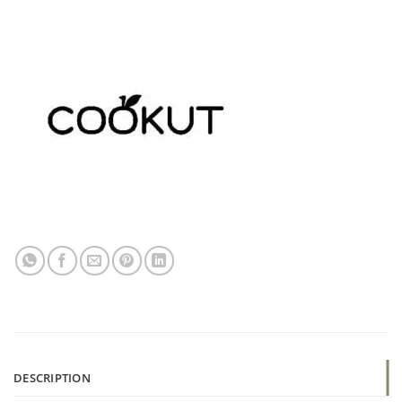
DESCRIPTION