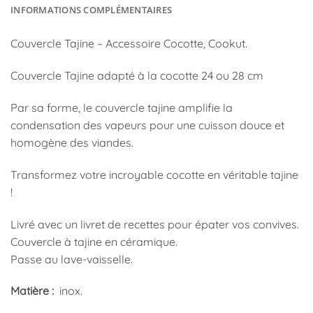
INFORMATIONS COMPLÉMENTAIRES
Couvercle Tajine – Accessoire Cocotte, Cookut.
Couvercle Tajine adapté à la cocotte 24 ou 28 cm
Par sa forme, le couvercle tajine amplifie la
condensation des vapeurs pour une cuisson douce et
homogène des viandes.
Transformez votre incroyable cocotte en véritable tajine
!
Livré avec un livret de recettes pour épater vos convives.
Couvercle à tajine en céramique.
Passe au lave-vaisselle.
Matière :
inox.