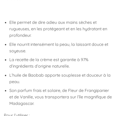
Elle permet de dire adieu aux mains sèches et
rugueuses, en les protégeant et en les hydratant en
profondeur.
Elle nourrit intensément la peau, la laissant douce et
soyeuse.
La recette de la crème est garantie à 97%
d’ingrédients d’origine naturelle.
L’huile de Baobab apporte souplesse et douceur à la
peau.
Son parfum frais et solaire, de Fleur de Frangipanier
et de Vanille, vous transportera sur l’île magnifique de
Madagascar.
Pour l’utiliser :