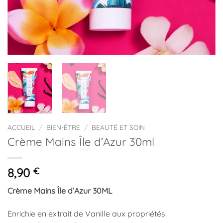
ACCUEIL
/
BIEN-ÊTRE
/
BEAUTÉ ET SOIN
Crème Mains Île d’Azur 30ml
8,90
€
Crème Mains Île d’Azur 30ML
Enrichie en extrait de Vanille aux propriétés