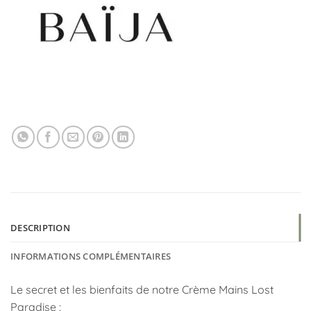
DESCRIPTION
INFORMATIONS COMPLÉMENTAIRES
Le secret et les bienfaits de notre Crème Mains Lost
Paradise :