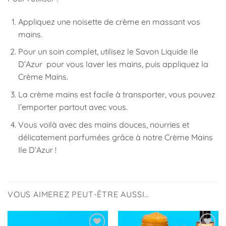
Appliquez une noisette de crème en massant vos
mains.
Pour un soin complet, utilisez le Savon Liquide Ile
D’Azur pour vous laver les mains, puis appliquez la
Crème Mains.
La crème mains est facile à transporter, vous pouvez
l’emporter partout avec vous.
Vous voilà avec des mains douces, nourries et
délicatement parfumées grâce à notre Crème Mains
Ile D’Azur !
VOUS AIMEREZ PEUT-ÊTRE AUSSI…