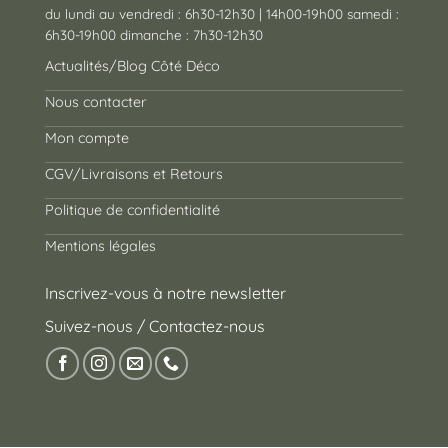
du lundi au vendredi : 6h30-12h30 | 14h00-19h00 samedi :
6h30-19h00 dimanche : 7h30-12h30
Actualités/Blog Côté Déco
Nous contacter
Mon compte
CGV/Livraisons et Retours
Politique de confidentialité
Mentions légales
Inscrivez-vous à notre newsletter
Suivez-nous / Contactez-nous