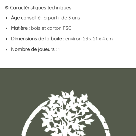
⚙️
Caractéristiques techniques
Âge conseillé
: à partir de 3 ans
Matière
: bois et carton FSC
Dimensions de la boîte
: environ 23 x 21 x 4 cm
Nombre de joueurs
: 1