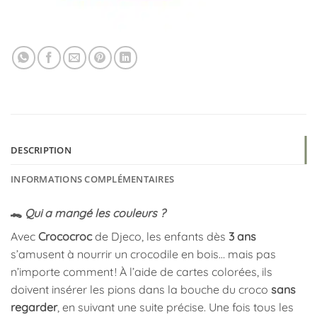
DESCRIPTION
INFORMATIONS COMPLÉMENTAIRES
🐊
Qui a mangé les couleurs ?
Avec
Crococroc
de Djeco, les enfants dès
3 ans
s’amusent à nourrir un crocodile en bois… mais pas
n’importe comment ! À l’aide de cartes colorées, ils
doivent insérer les pions dans la bouche du croco
sans
regarder
, en suivant une suite précise. Une fois tous les