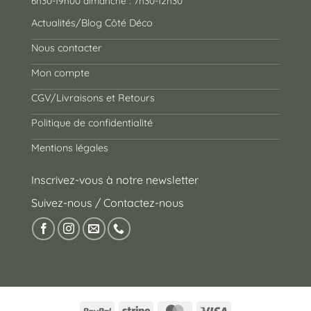
6h30-19h00 dimanche : 7h30-12h30
Actualités/Blog Côté Déco
Nous contacter
Mon compte
CGV/Livraisons et Retours
Politique de confidentialité
Mentions légales
Inscrivez-vous à notre newsletter
Suivez-nous / Contactez-nous
PayPal
Stripe
MasterCard
Visa