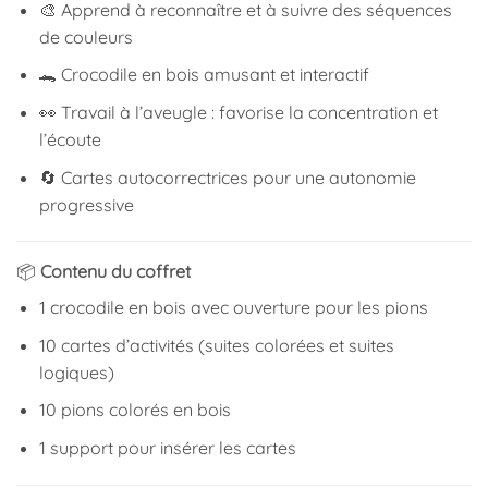
🎨 Apprend à reconnaître et à suivre des séquences
de couleurs
🐊 Crocodile en bois amusant et interactif
👀 Travail à l’aveugle : favorise la concentration et
l’écoute
🔄 Cartes autocorrectrices pour une autonomie
progressive
📦
Contenu du coffret
1 crocodile en bois avec ouverture pour les pions
10 cartes d’activités (suites colorées et suites
logiques)
10 pions colorés en bois
1 support pour insérer les cartes