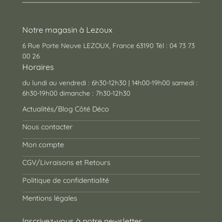
Notre magasin à Lezoux
6 Rue Porte Neuve LEZOUX, France 63190 Tél : 04 73 73
00 26
Horaires
du lundi au vendredi : 6h30-12h30 | 14h00-19h00 samedi :
6h30-19h00 dimanche : 7h30-12h30
Actualités/Blog Côté Déco
Nous contacter
Mon compte
CGV/Livraisons et Retours
Politique de confidentialité
Mentions légales
Inscrivez-vous à notre newsletter