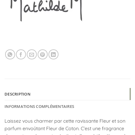
DESCRIPTION
INFORMATIONS COMPLÉMENTAIRES
Laissez vous charmer par cette ravissante Fleur et son
parfum envoûtant Fleur de Coton. C’est une fragrance