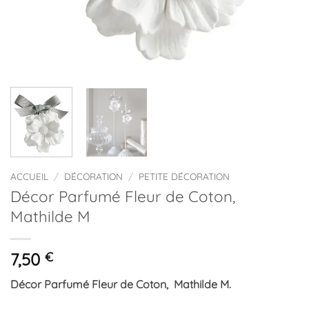
ACCUEIL
/
DÉCORATION
/
PETITE DÉCORATION
Décor Parfumé Fleur de Coton,
Mathilde M
7,50
€
Décor Parfumé Fleur de Coton, Mathilde M.