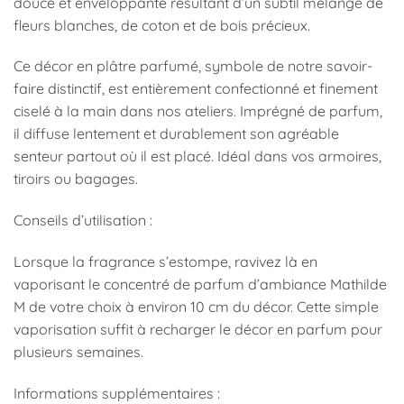
douce et enveloppante résultant d’un subtil mélange de
fleurs blanches, de coton et de bois précieux.
Ce décor en plâtre parfumé, symbole de notre savoir-
faire distinctif, est entièrement confectionné et finement
ciselé à la main dans nos ateliers. Imprégné de parfum,
il diffuse lentement et durablement son agréable
senteur partout où il est placé. Idéal dans vos armoires,
tiroirs ou bagages.
Conseils d’utilisation :
Lorsque la fragrance s’estompe, ravivez là en
vaporisant le concentré de parfum d’ambiance Mathilde
M de votre choix à environ 10 cm du décor. Cette simple
vaporisation suffit à recharger le décor en parfum pour
plusieurs semaines.
Informations supplémentaires :