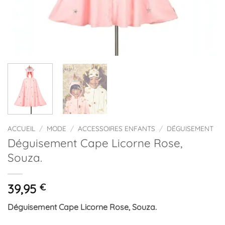
ACCUEIL
/
MODE
/
ACCESSOIRES ENFANTS
/
DÉGUISEMENT
Déguisement Cape Licorne Rose,
Souza.
39,95
€
Déguisement Cape Licorne Rose, Souza.