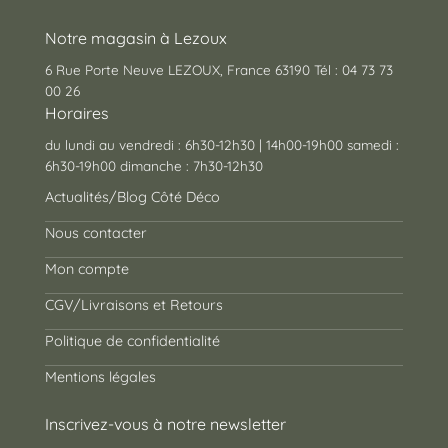
Notre magasin à Lezoux
6 Rue Porte Neuve LEZOUX, France 63190 Tél : 04 73 73
00 26
Horaires
du lundi au vendredi : 6h30-12h30 | 14h00-19h00 samedi :
6h30-19h00 dimanche : 7h30-12h30
Actualités/Blog Côté Déco
Nous contacter
Mon compte
CGV/Livraisons et Retours
Politique de confidentialité
Mentions légales
Inscrivez-vous à notre newsletter