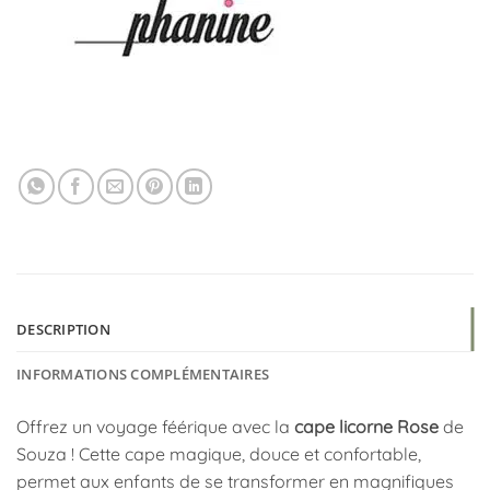
DESCRIPTION
INFORMATIONS COMPLÉMENTAIRES
Offrez un voyage féérique avec la
cape licorne Rose
de
Souza ! Cette cape magique, douce et confortable,
permet aux enfants de se transformer en magnifiques