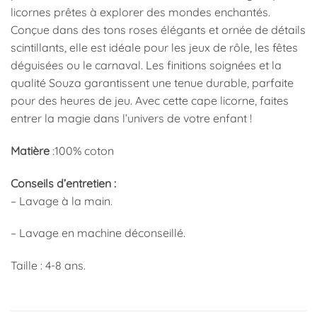
licornes prêtes à explorer des mondes enchantés.
Conçue dans des tons roses élégants et ornée de détails
scintillants, elle est idéale pour les jeux de rôle, les fêtes
déguisées ou le carnaval. Les finitions soignées et la
qualité Souza garantissent une tenue durable, parfaite
pour des heures de jeu. Avec cette cape licorne, faites
entrer la magie dans l’univers de votre enfant !
Matière
:
100% coton
Conseils d’entretien :
– Lavage à la main.
– Lavage en machine déconseillé.
Taille : 4-8 ans.