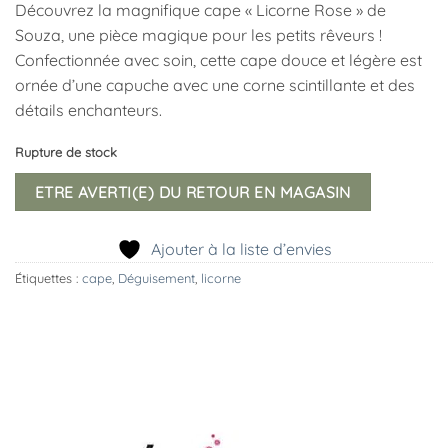
Découvrez la magnifique cape « Licorne Rose » de
Souza, une pièce magique pour les petits rêveurs !
Confectionnée avec soin, cette cape douce et légère est
ornée d’une capuche avec une corne scintillante et des
détails enchanteurs.
Rupture de stock
ETRE AVERTI(E) DU RETOUR EN MAGASIN
Ajouter à la liste d’envies
Étiquettes :
cape
,
Déguisement
,
licorne