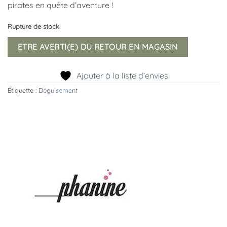
pirates en quête d’aventure !
Rupture de stock
ETRE AVERTI(E) DU RETOUR EN MAGASIN
Ajouter à la liste d’envies
Étiquette :
Déguisement