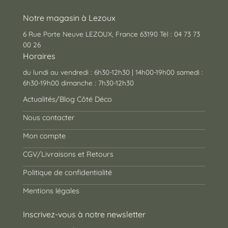
Notre magasin à Lezoux
6 Rue Porte Neuve LEZOUX, France 63190 Tél : 04 73 73
00 26
Horaires
du lundi au vendredi : 6h30-12h30 | 14h00-19h00 samedi :
6h30-19h00 dimanche : 7h30-12h30
Actualités/Blog Côté Déco
Nous contacter
Mon compte
CGV/Livraisons et Retours
Politique de confidentialité
Mentions légales
Inscrivez-vous à notre newsletter