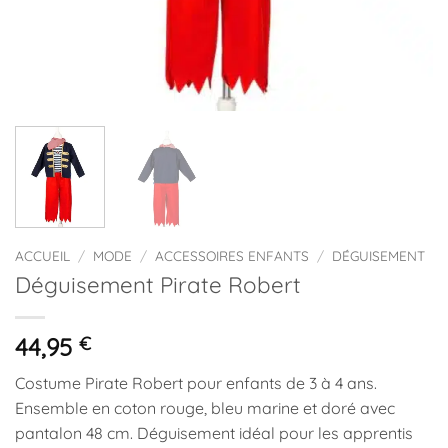
ACCUEIL
/
MODE
/
ACCESSOIRES ENFANTS
/
DÉGUISEMENT
Déguisement Pirate Robert
44,95
€
Costume Pirate Robert pour enfants de 3 à 4 ans.
Ensemble en coton rouge, bleu marine et doré avec
pantalon 48 cm. Déguisement idéal pour les apprentis