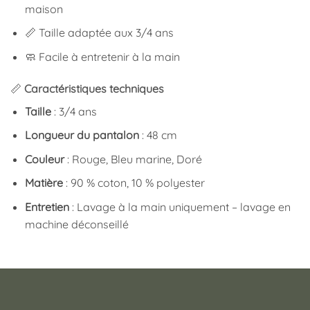
maison
📏 Taille adaptée aux 3/4 ans
🧼 Facile à entretenir à la main
📏
Caractéristiques techniques
Taille
: 3/4 ans
Longueur du pantalon
: 48 cm
Couleur
: Rouge, Bleu marine, Doré
Matière
: 90 % coton, 10 % polyester
Entretien
: Lavage à la main uniquement – lavage en
machine déconseillé