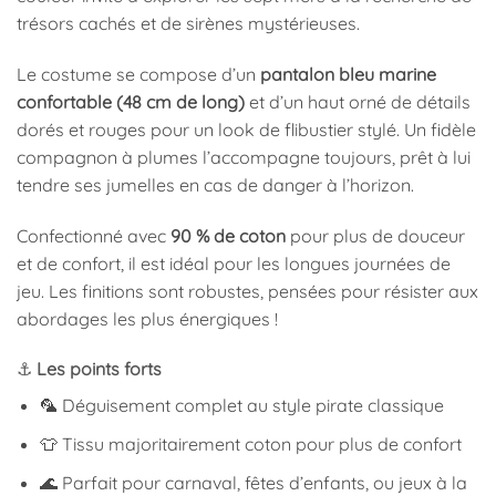
trésors cachés et de sirènes mystérieuses.
Le costume se compose d’un
pantalon bleu marine
confortable (48 cm de long)
et d’un haut orné de détails
dorés et rouges pour un look de flibustier stylé. Un fidèle
compagnon à plumes l’accompagne toujours, prêt à lui
tendre ses jumelles en cas de danger à l’horizon.
Confectionné avec
90 % de coton
pour plus de douceur
et de confort, il est idéal pour les longues journées de
jeu. Les finitions sont robustes, pensées pour résister aux
abordages les plus énergiques !
⚓
Les points forts
🦜 Déguisement complet au style pirate classique
👕 Tissu majoritairement coton pour plus de confort
🌊 Parfait pour carnaval, fêtes d’enfants, ou jeux à la