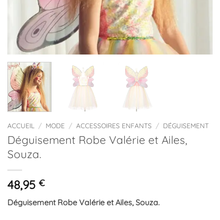
ACCUEIL
/
MODE
/
ACCESSOIRES ENFANTS
/
DÉGUISEMENT
Déguisement Robe Valérie et Ailes,
Souza.
48,95
€
Déguisement Robe Valérie et Ailes, Souza.