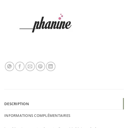
DESCRIPTION
INFORMATIONS COMPLÉMENTAIRES