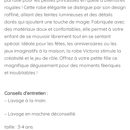
royales ! Cette robe élégante se distingue par son design
raffiné, alliant des teintes lumineuses et des détails
dorés qui ajoutent une touche de magie. Fabriquée avec
des matériaux doux et confortables, elle permet à votre
enfant de se mouvoir librement tout en se sentant
spécial. Idéale pour les fêtes, les anniversaires ou les
jeux imaginatifs à la maison, la robe Victoria stimule la
créativité et le jeu de rôle. Offrez à votre petite fille ce
magnifique déguisement pour des moments féeriques
et inoubliables !
Conseils d’entretien :
– Lavage à la main.
– Lavage en machine déconseillé.
taille : 3-4 ans