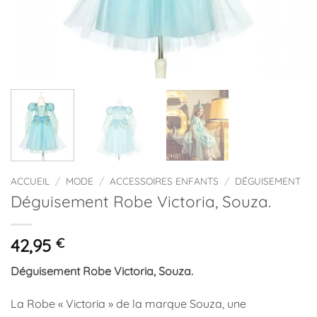
ACCUEIL
/
MODE
/
ACCESSOIRES ENFANTS
/
DÉGUISEMENT
Déguisement Robe Victoria, Souza.
42,95
€
Déguisement Robe Victoria, Souza.
La Robe « Victoria » de la marque Souza, une