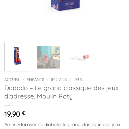
ACCUEIL
/
ENFANTS
/
8-12 ANS
/
JEUX
Diabolo – Le grand classique des jeux
d’adresse, Moulin Roty
19,90
€
Amuse-toi avec ce diabolo, le grand classique des jeux