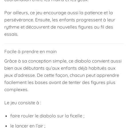
Par ailleurs, ce jeu encourage aussi la patience et la
persévérance. Ensuite, les enfants progressent à leur
rythme et découvrent de nouvelles figures au fil des
essais.
Facile à prendre en main
Grâce à sa conception simple, ce diabolo convient aussi
bien aux débutants qu’aux enfants déjà habitués aux
jeux d’adresse. De cette façon, chacun peut apprendre
facilement les bases avant de tenter des figures plus
complexes.
Le jeu consiste à :
faire rouler le diabolo sur la ficelle ;
le lancer en l’air ;