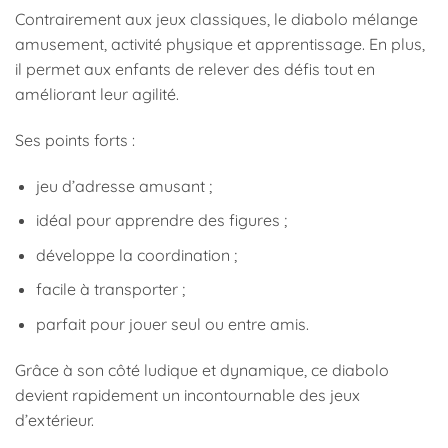
Contrairement aux jeux classiques, le diabolo mélange
amusement, activité physique et apprentissage. En plus,
il permet aux enfants de relever des défis tout en
améliorant leur agilité.
Ses points forts :
jeu d’adresse amusant ;
idéal pour apprendre des figures ;
développe la coordination ;
facile à transporter ;
parfait pour jouer seul ou entre amis.
Grâce à son côté ludique et dynamique, ce diabolo
devient rapidement un incontournable des jeux
d’extérieur.