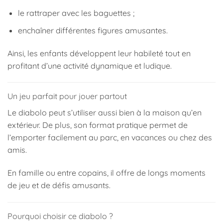
le rattraper avec les baguettes ;
enchaîner différentes figures amusantes.
Ainsi, les enfants développent leur habileté tout en
profitant d’une activité dynamique et ludique.
Un jeu parfait pour jouer partout
Le diabolo peut s’utiliser aussi bien à la maison qu’en
extérieur. De plus, son format pratique permet de
l’emporter facilement au parc, en vacances ou chez des
amis.
En famille ou entre copains, il offre de longs moments
de jeu et de défis amusants.
Pourquoi choisir ce diabolo ?