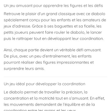
Un jeu amusant pour apprendre les figures et les défis
Retrouve le plaisir d’un grand classique avec ce diabolo
spécialement conçu pour les enfants et les amateurs de
jeux d’adresse. Grâce à ses baguettes et sa ficelle, les
petits joueurs peuvent faire rouler le diabolo, le lancer
puis le rattraper tout en développant leur coordination.
Ainsi, chaque partie devient un véritable défi amusant.
De plus, avec un peu d’entraînement, les enfants
pourront réaliser des figures impressionnantes et
surprendre leurs amis.
Un jeu idéal pour développer la coordination
Le diabolo permet de travailler la précision, la
concentration et la motricité tout en s’amusant. En effet,
les mouvements demandent de l’équilibre et de la
coordination entre les mains et les yeux.