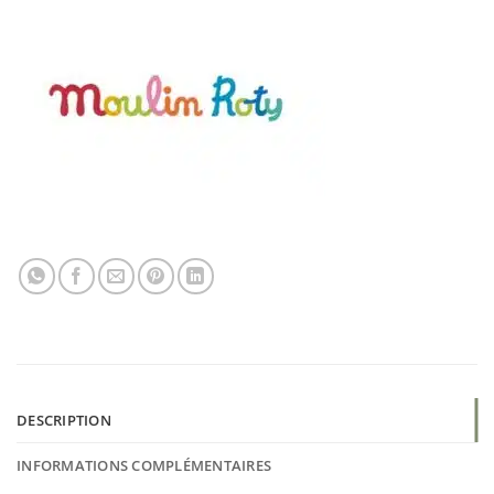
DESCRIPTION
INFORMATIONS COMPLÉMENTAIRES