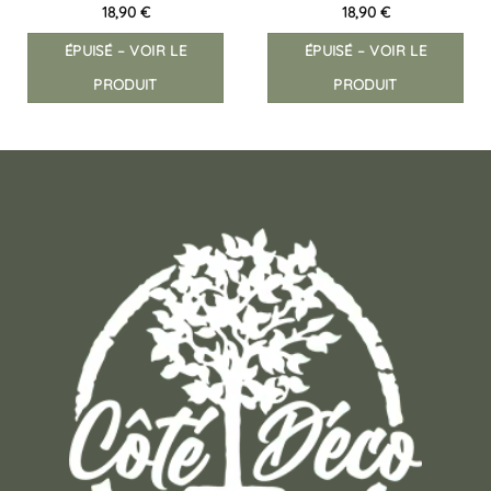
18,90
€
18,90
€
ÉPUISÉ – VOIR LE
ÉPUISÉ – VOIR LE
PRODUIT
PRODUIT