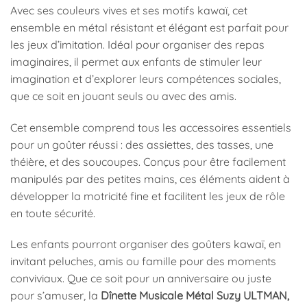
Avec ses couleurs vives et ses motifs kawaï, cet
ensemble en métal résistant et élégant est parfait pour
les jeux d’imitation. Idéal pour organiser des repas
imaginaires, il permet aux enfants de stimuler leur
imagination et d’explorer leurs compétences sociales,
que ce soit en jouant seuls ou avec des amis.
Cet ensemble comprend tous les accessoires essentiels
pour un goûter réussi : des assiettes, des tasses, une
théière, et des soucoupes. Conçus pour être facilement
manipulés par des petites mains, ces éléments aident à
développer la motricité fine et facilitent les jeux de rôle
en toute sécurité.
Les enfants pourront organiser des goûters kawaï, en
invitant peluches, amis ou famille pour des moments
conviviaux. Que ce soit pour un anniversaire ou juste
pour s’amuser, la
Dînette Musicale Métal Suzy ULTMAN,