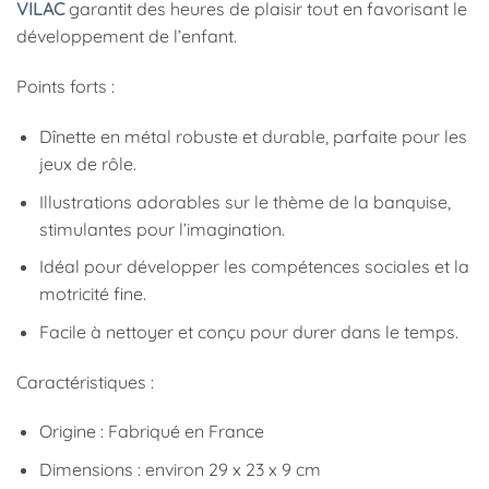
VILAC
garantit des heures de plaisir tout en favorisant le
développement de l’enfant.
Points forts :
Dînette en métal robuste et durable, parfaite pour les
jeux de rôle.
Illustrations adorables sur le thème de la banquise,
stimulantes pour l’imagination.
Idéal pour développer les compétences sociales et la
motricité fine.
Facile à nettoyer et conçu pour durer dans le temps.
Caractéristiques :
Origine : Fabriqué en France
Dimensions : environ 29 x 23 x 9 cm