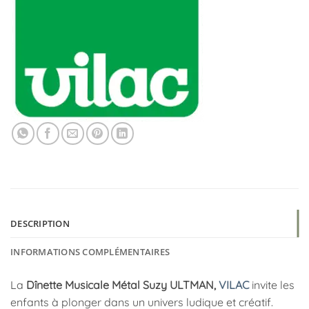
DESCRIPTION
INFORMATIONS COMPLÉMENTAIRES
La
Dînette Musicale Métal
Suzy ULTMAN
,
VILAC
invite les
enfants à plonger dans un univers ludique et créatif.