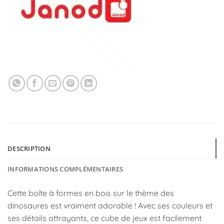
DESCRIPTION
INFORMATIONS COMPLÉMENTAIRES
Cette boîte à formes en bois sur le thème des
dinosaures est vraiment adorable ! Avec ses couleurs et
ses détails attrayants, ce cube de jeux est facilement