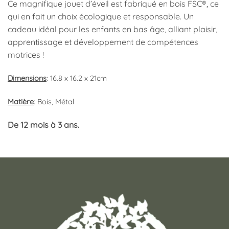
Ce magnifique jouet d’éveil est fabriqué en bois FSC®, ce
qui en fait un choix écologique et responsable. Un
cadeau idéal pour les enfants en bas âge, alliant plaisir,
apprentissage et développement de compétences
motrices !
Dimensions
: 16.8 x 16.2 x 21cm
Matière
: Bois, Métal
De 12 mois à 3 ans.