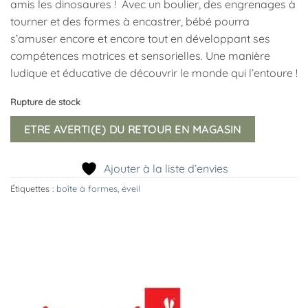
amis les dinosaures ! Avec un boulier, des engrenages à
tourner et des formes à encastrer, bébé pourra
s’amuser encore et encore tout en développant ses
compétences motrices et sensorielles. Une manière
ludique et éducative de découvrir le monde qui l’entoure !
Rupture de stock
ETRE AVERTI(E) DU RETOUR EN MAGASIN
Ajouter à la liste d’envies
Étiquettes :
boîte à formes
,
éveil