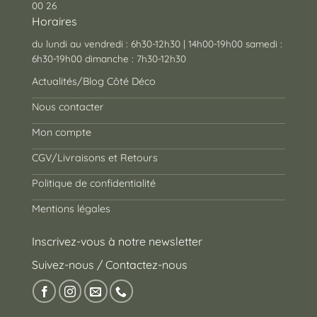
00 26
Horaires
du lundi au vendredi : 6h30-12h30 | 14h00-19h00 samedi :
6h30-19h00 dimanche : 7h30-12h30
Actualités/Blog Côté Déco
Nous contacter
Mon compte
CGV/Livraisons et Retours
Politique de confidentialité
Mentions légales
Inscrivez-vous à notre newsletter
Suivez-nous / Contactez-nous