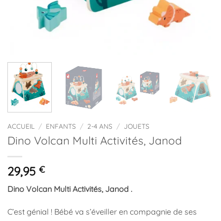
ACCUEIL
/
ENFANTS
/
2-4 ANS
/
JOUETS
Dino Volcan Multi Activités, Janod
29,95
€
Dino Volcan Multi Activités, Janod .
C’est génial ! Bébé va s’éveiller en compagnie de ses