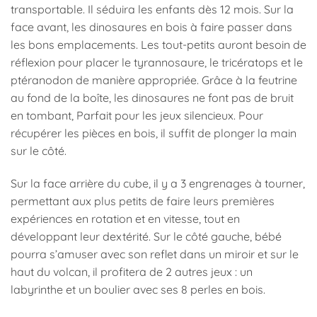
transportable. Il séduira les enfants dès 12 mois. Sur la
face avant, les dinosaures en bois à faire passer dans
les bons emplacements. Les tout-petits auront besoin de
réflexion pour placer le tyrannosaure, le tricératops et le
ptéranodon de manière appropriée. Grâce à la feutrine
au fond de la boîte, les dinosaures ne font pas de bruit
en tombant, Parfait pour les jeux silencieux. Pour
récupérer les pièces en bois, il suffit de plonger la main
sur le côté.
Sur la face arrière du cube, il y a 3 engrenages à tourner,
permettant aux plus petits de faire leurs premières
expériences en rotation et en vitesse, tout en
développant leur dextérité. Sur le côté gauche, bébé
pourra s’amuser avec son reflet dans un miroir et sur le
haut du volcan, il profitera de 2 autres jeux : un
labyrinthe et un boulier avec ses 8 perles en bois.