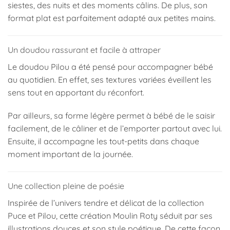
siestes, des nuits et des moments câlins. De plus, son
format plat est parfaitement adapté aux petites mains.
Un doudou rassurant et facile à attraper
Le doudou Pilou a été pensé pour accompagner bébé
au quotidien. En effet, ses textures variées éveillent les
sens tout en apportant du réconfort.
Par ailleurs, sa forme légère permet à bébé de le saisir
facilement, de le câliner et de l’emporter partout avec lui.
Ensuite, il accompagne les tout-petits dans chaque
moment important de la journée.
Une collection pleine de poésie
Inspirée de l’univers tendre et délicat de la collection
Puce et Pilou, cette création
Moulin Roty
séduit par ses
illustrations douces et son style poétique. De cette façon,