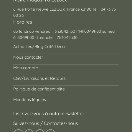
6 Rue Porte Neuve LEZOUX, France 63190 Tél : 04 73 73
00 26
Horaires
du lundi au vendredi : 6h30-12h30 | 14h00-19h00 samedi :
6h30-19h00 dimanche : 7h30-12h30
Actualités/Blog Côté Déco
Nous contacter
Mon compte
CGV/Livraisons et Retours
Politique de confidentialité
Mentions légales
Inscrivez-vous à notre newsletter
Suivez-nous / Contactez-nous