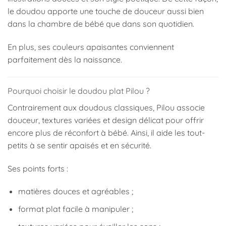
le doudou apporte une touche de douceur aussi bien
dans la chambre de bébé que dans son quotidien.
En plus, ses couleurs apaisantes conviennent
parfaitement dès la naissance.
Pourquoi choisir le doudou plat Pilou ?
Contrairement aux doudous classiques, Pilou associe
douceur, textures variées et design délicat pour offrir
encore plus de réconfort à bébé. Ainsi, il aide les tout-
petits à se sentir apaisés et en sécurité.
Ses points forts :
matières douces et agréables ;
format plat facile à manipuler ;