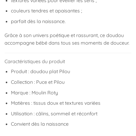
textures variées pour éveiller les sens ;
couleurs tendres et apaisantes ;
parfait dès la naissance.
Grâce à son univers poétique et rassurant, ce doudou
accompagne bébé dans tous ses moments de douceur.
Caractéristiques du produit
Produit : doudou plat Pilou
Collection : Puce et Pilou
Marque :
Moulin Roty
Matières : tissus doux et textures variées
Utilisation : câlins, sommeil et réconfort
Convient dès la naissance