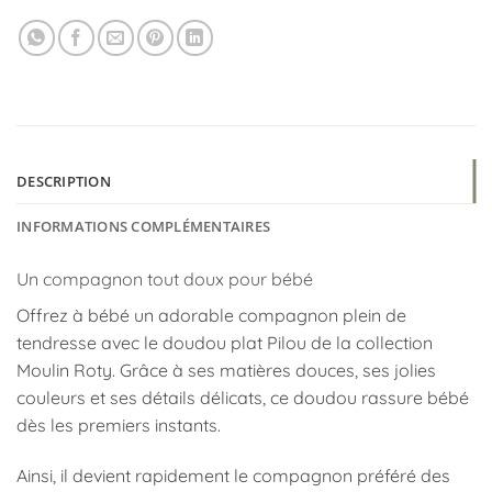
DESCRIPTION
INFORMATIONS COMPLÉMENTAIRES
Un compagnon tout doux pour bébé
Offrez à bébé un adorable compagnon plein de
tendresse avec le doudou plat Pilou de la collection
Moulin Roty
. Grâce à ses matières douces, ses jolies
couleurs et ses détails délicats, ce doudou rassure bébé
dès les premiers instants.
Ainsi, il devient rapidement le compagnon préféré des