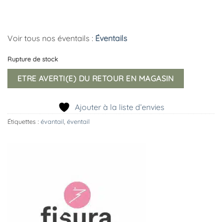
Voir tous nos éventails :
Éventails
Rupture de stock
ETRE AVERTI(E) DU RETOUR EN MAGASIN
Ajouter à la liste d’envies
Étiquettes :
évantail
,
éventail