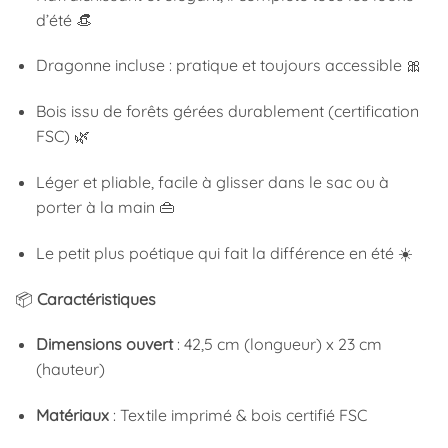
d’été 👒
Dragonne incluse : pratique et toujours accessible 🎀
Bois issu de forêts gérées durablement (certification
FSC) 🌿
Léger et pliable, facile à glisser dans le sac ou à
porter à la main 👜
Le petit plus poétique qui fait la différence en été ☀️
📦
Caractéristiques
Dimensions ouvert
: 42,5 cm (longueur) x 23 cm
(hauteur)
Matériaux
: Textile imprimé & bois certifié FSC