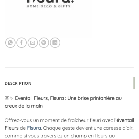
DESCRIPTION
🌸✨
Éventail Fleurs, Fisura : Une brise printanière au
creux de la main
Offrez-vous un moment de fraîcheur fleuri avec l’
éventail
Fleurs
de
Fisura
. Chaque geste devient une caresse d’air,
comme si vous traversiez un champ en fleurs au