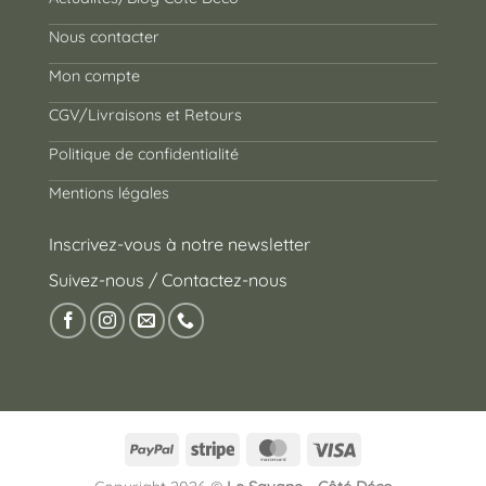
Nous contacter
Mon compte
CGV/Livraisons et Retours
Politique de confidentialité
Mentions légales
Inscrivez-vous à notre newsletter
Suivez-nous / Contactez-nous
PayPal
Stripe
MasterCard
Visa