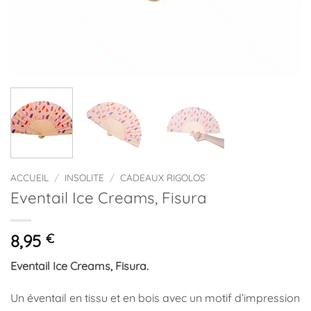
ACCUEIL
/
INSOLITE
/
CADEAUX RIGOLOS
Eventail Ice Creams, Fisura
8,95
€
Eventail Ice Creams, Fisura.
Un éventail en tissu et en bois avec un motif d’impression