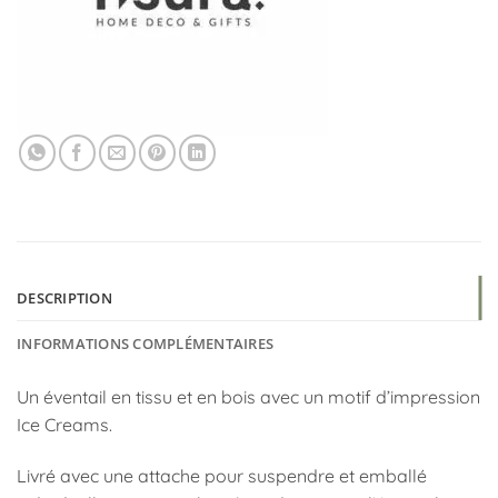
DESCRIPTION
INFORMATIONS COMPLÉMENTAIRES
Un éventail en tissu et en bois avec un motif d’impression
Ice Creams.
Livré avec une attache pour suspendre et emballé