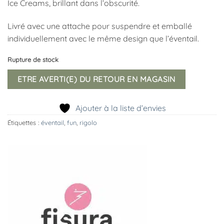
Ice Creams, brillant dans l’obscurité.
Livré avec une attache pour suspendre et emballé
individuellement avec le même design que l’éventail.
Rupture de stock
ETRE AVERTI(E) DU RETOUR EN MAGASIN
Ajouter à la liste d’envies
Étiquettes :
éventail
,
fun
,
rigolo