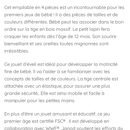
Cet empilable en 4 pièces est un incontournable pour les
premiers jeux de bébé ! Il a des pièces de tailles et de
couleurs différentes. Bébé peut les associer dans le bon
ordre sur la tige en bois massif. Le petit lapin fera
craquer les enfants dès l’âge de 12 mois. Son sourire
bienveillant et ses oreilles toutes mignonnes sont
irrésistibles.
Ce jouet d’éveil est idéal pour développer la motricité
fine de bébé. Il va l’aider à se familiariser avec les
concepts de tailles et de couleurs. La tige centrale est
attachée avec un élastique, pour assurer une plus
grande sécurité,. Elle est ainsi mobile et facile à
manipuler pour les petites mains.
En plus d’être un jouet amusant et éducatif, ce jeu
premier âge est certifié FSC® . Il est développé en
collaboration avec WWF®. Janod soutient les efforts du