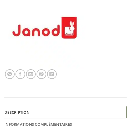
DESCRIPTION
INFORMATIONS COMPLÉMENTAIRES