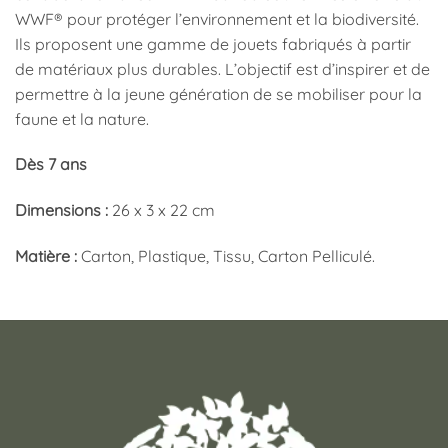
WWF® pour protéger l’environnement et la biodiversité.
Ils proposent une gamme de jouets fabriqués à partir
de matériaux plus durables. L’objectif est d’inspirer et de
permettre à la jeune génération de se mobiliser pour la
faune et la nature.
Dès 7 ans
Dimensions :
26 x 3 x 22 cm
Matière :
Carton, Plastique, Tissu, Carton Pelliculé.