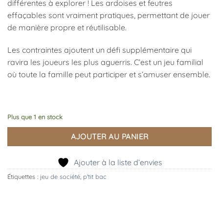
différentes à explorer ! Les ardoises et feutres
effaçables sont vraiment pratiques, permettant de jouer
de manière propre et réutilisable.
Les contraintes ajoutent un défi supplémentaire qui
ravira les joueurs les plus aguerris. C’est un jeu familial
où toute la famille peut participer et s’amuser ensemble.
Plus que 1 en stock
AJOUTER AU PANIER
Ajouter à la liste d’envies
Étiquettes :
jeu de société
,
p'tit bac