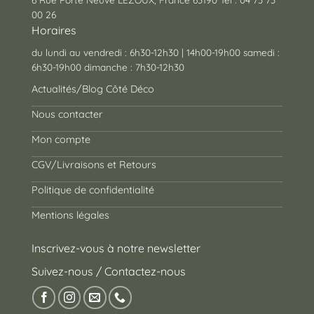
00 26
Horaires
du lundi au vendredi : 6h30-12h30 | 14h00-19h00 samedi :
6h30-19h00 dimanche : 7h30-12h30
Actualités/Blog Côté Déco
Nous contacter
Mon compte
CGV/Livraisons et Retours
Politique de confidentialité
Mentions légales
Inscrivez-vous à notre newsletter
Suivez-nous / Contactez-nous