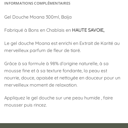
INFORMATIONS COMPLÉMENTAIRES
Gel Douche Moana 300ml, Baïja
Fabriqué à Bons en Chablais en
HAUTE SAVOIE,
Le gel douche Moana est enrichi en Extrait de Karité au
merveilleux parfum de fleur de tiaré.
Grâce à sa formule à 98% d’origine naturelle, à sa
mousse fine et à sa texture fondante, la peau est
nourrie, douce, apaisée et nettoyée en douceur pour un
merveilleux moment de relaxation.
Appliquez le gel douche sur une peau humide , faire
mousser puis rincez.