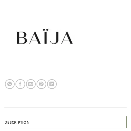
DESCRIPTION