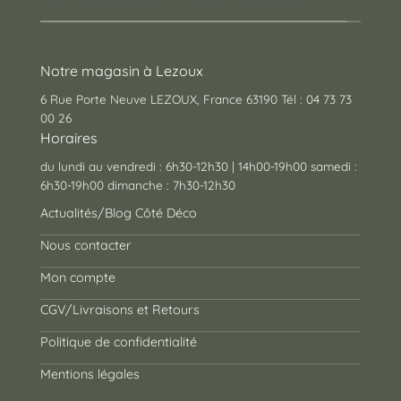
des cadeaux pour toutes les occasions !
Notre magasin à Lezoux
6 Rue Porte Neuve LEZOUX, France 63190 Tél : 04 73 73
00 26
Horaires
du lundi au vendredi : 6h30-12h30 | 14h00-19h00 samedi :
6h30-19h00 dimanche : 7h30-12h30
Actualités/Blog Côté Déco
Nous contacter
Mon compte
CGV/Livraisons et Retours
Politique de confidentialité
Mentions légales