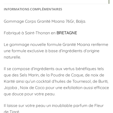
INFORMATIONS COMPLÉMENTAIRES
Gommage Corps Granité Moana 76Gr, Baïja.
Fabriqué à Saint-Thonan en
BRETAGNE
Le gommage nouvelle formule Granité Moana renferme
une formule exclusive à base d’ingrédients d’origine
naturelle.
Il se compose d’ingrédients aux vertus bénéfiques tels
que des Sels Marin, de la Poudre de Coque, de noix de
Karité ainsi qu’un cocktail d’huiles de Tournesol, de Buriti,
Jojoba , Noix de Coco pour une exfoliation aussi efficace
que douce pour votre peau.
Il laisse sur votre peau un inoubliable parfum de Fleur
de Tiaré.