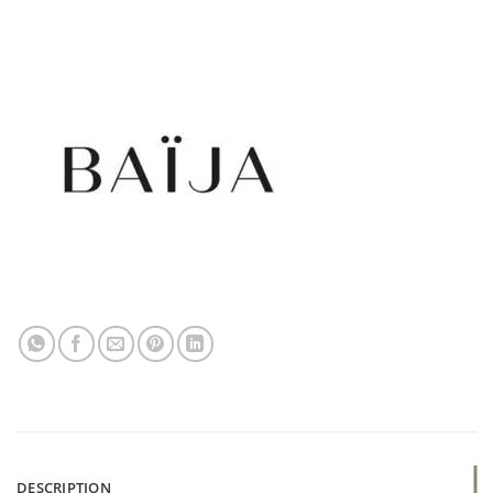
DESCRIPTION