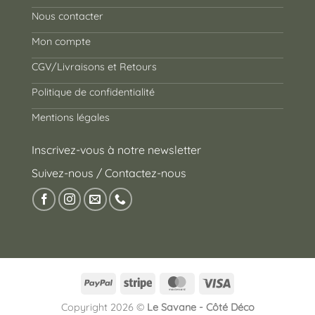
Nous contacter
Mon compte
CGV/Livraisons et Retours
Politique de confidentialité
Mentions légales
Inscrivez-vous à notre newsletter
Suivez-nous / Contactez-nous
PayPal
Stripe
MasterCard
Visa
Copyright 2026 ©
Le Savane - Côté Déco