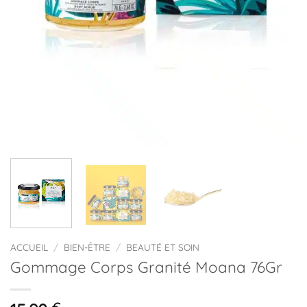
ACCUEIL
/
BIEN-ÊTRE
/
BEAUTÉ ET SOIN
Gommage Corps Granité Moana 76Gr