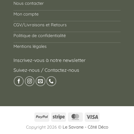
Nous contacter
Mon compte
CGV/Livraisons et Retours
Politique de confidentialité
Mentions légales
Inscrivez-vous à notre newsletter
Suivez-nous / Contactez-nous
PayPal
Stripe
MasterCard
Visa
Copyright 2026 ©
Le Savane - Côté Déco