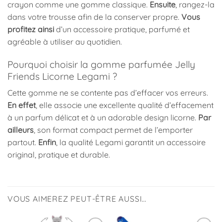
crayon comme une gomme classique.
Ensuite
, rangez-la
dans votre trousse afin de la conserver propre.
Vous
profitez ainsi
d’un accessoire pratique, parfumé et
agréable à utiliser au quotidien.
Pourquoi choisir la gomme parfumée Jelly
Friends Licorne Legami ?
Cette gomme ne se contente pas d’effacer vos erreurs.
En effet
, elle associe une excellente qualité d’effacement
à un parfum délicat et à un adorable design licorne.
Par
ailleurs
, son format compact permet de l’emporter
partout.
Enfin
, la qualité Legami garantit un accessoire
original, pratique et durable.
VOUS AIMEREZ PEUT-ÊTRE AUSSI…