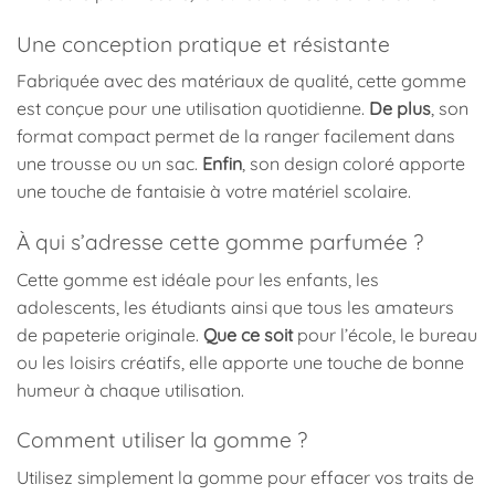
Une conception pratique et résistante
Fabriquée avec des matériaux de qualité, cette gomme
est conçue pour une utilisation quotidienne.
De plus
, son
format compact permet de la ranger facilement dans
une trousse ou un sac.
Enfin
, son design coloré apporte
une touche de fantaisie à votre matériel scolaire.
À qui s’adresse cette gomme parfumée ?
Cette gomme est idéale pour les enfants, les
adolescents, les étudiants ainsi que tous les amateurs
de papeterie originale.
Que ce soit
pour l’école, le bureau
ou les loisirs créatifs, elle apporte une touche de bonne
humeur à chaque utilisation.
Comment utiliser la gomme ?
Utilisez simplement la gomme pour effacer vos traits de