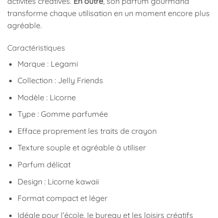
activités créatives.
En outre
, son parfum gourmand
transforme chaque utilisation en un moment encore plus
agréable.
Caractéristiques
Marque : Legami
Collection : Jelly Friends
Modèle : Licorne
Type : Gomme parfumée
Efface proprement les traits de crayon
Texture souple et agréable à utiliser
Parfum délicat
Design : Licorne kawaii
Format compact et léger
Idéale pour l’école, le bureau et les loisirs créatifs