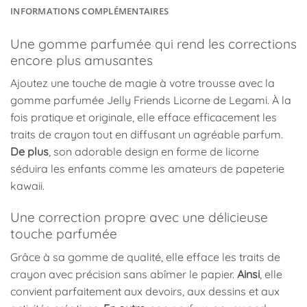
INFORMATIONS COMPLÉMENTAIRES
Une gomme parfumée qui rend les corrections
encore plus amusantes
Ajoutez une touche de magie à votre trousse avec la
gomme parfumée Jelly Friends Licorne de Legami. À la
fois pratique et originale, elle efface efficacement les
traits de crayon tout en diffusant un agréable parfum.
De plus
, son adorable design en forme de licorne
séduira les enfants comme les amateurs de papeterie
kawaii.
Une correction propre avec une délicieuse
touche parfumée
Grâce à sa gomme de qualité, elle efface les traits de
crayon avec précision sans abîmer le papier.
Ainsi
, elle
convient parfaitement aux devoirs, aux dessins et aux