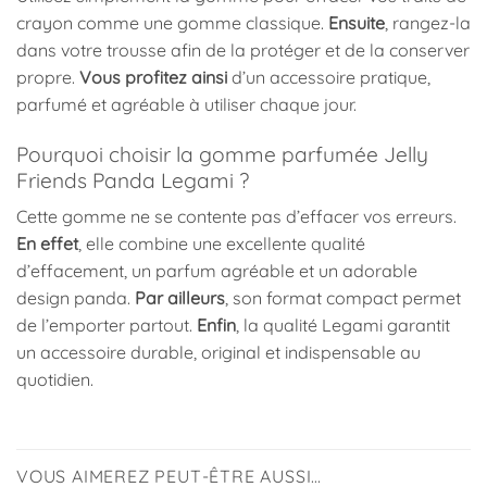
crayon comme une gomme classique.
Ensuite
, rangez-la
dans votre trousse afin de la protéger et de la conserver
propre.
Vous profitez ainsi
d’un accessoire pratique,
parfumé et agréable à utiliser chaque jour.
Pourquoi choisir la gomme parfumée Jelly
Friends Panda Legami ?
Cette gomme ne se contente pas d’effacer vos erreurs.
En effet
, elle combine une excellente qualité
d’effacement, un parfum agréable et un adorable
design panda.
Par ailleurs
, son format compact permet
de l’emporter partout.
Enfin
, la qualité Legami garantit
un accessoire durable, original et indispensable au
quotidien.
VOUS AIMEREZ PEUT-ÊTRE AUSSI…