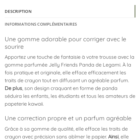
DESCRIPTION
INFORMATIONS COMPLÉMENTAIRES
Une gomme adorable pour corriger avec le
sourire
Apportez une touche de fantaisie à votre trousse avec la
gomme parfumée Jelly Friends Panda de Legami. À la
fois pratique et originale, elle efface efficacement les
traits de crayon tout en diffusant un agréable parfum.
De plus
, son design craquant en forme de panda
séduira les enfants, les étudiants et tous les amateurs de
papeterie kawaii.
Une correction propre et un parfum agréable
Grâce à sa gomme de qualité, elle efface les traits de
crayon avec précision sans abîmer le papier.
Ainsi
, elle