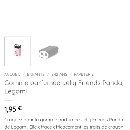
ACCUEIL
/
ENFANTS
/
8-12 ANS
/
PAPETERIE
Gomme parfumée Jelly Friends Panda,
Legami
1,95
€
Craquez pour la gomme parfumée Jelly Friends Panda
de Legami. Elle efface efficacement les traits de crayon