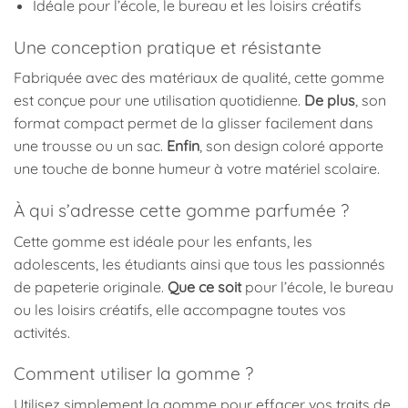
Idéale pour l’école, le bureau et les loisirs créatifs
Une conception pratique et résistante
Fabriquée avec des matériaux de qualité, cette gomme
est conçue pour une utilisation quotidienne.
De plus
, son
format compact permet de la glisser facilement dans
une trousse ou un sac.
Enfin
, son design coloré apporte
une touche de bonne humeur à votre matériel scolaire.
À qui s’adresse cette gomme parfumée ?
Cette gomme est idéale pour les enfants, les
adolescents, les étudiants ainsi que tous les passionnés
de papeterie originale.
Que ce soit
pour l’école, le bureau
ou les loisirs créatifs, elle accompagne toutes vos
activités.
Comment utiliser la gomme ?
Utilisez simplement la gomme pour effacer vos traits de