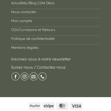
Actualités/Blog Côté Déco
Nous contacter
Mon compte
CGV/Livraisons et Retours
Politique de confidentialité
Mentions légales
Inscrivez-vous à notre newsletter
Suivez-nous / Contactez-nous
PayPal
Stripe
MasterCard
Visa