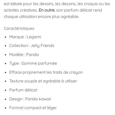
est idéale pour les devoirs, les dessins, les croquis ou les
activités créatives.
En outre
, son parfum délicat rend
chaque utilisation encore plus agréable.
Caractéristiques
Marque : Legami
Collection : Jelly Friends
Modèle : Panda
Type : Gomme parfumée
Efface proprement les traits de crayon
Texture souple et agréable à utiliser
Parfum délicat
Design : Panda kawaii
Format compact et léger