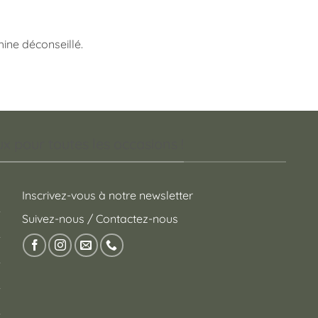
ine déconseillé.
 pour toutes les occasions !
Inscrivez-vous à notre newsletter
Suivez-nous / Contactez-nous