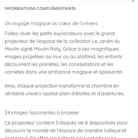
INFORMATIONS COMPLÉMENTAIRES
Un voyage magique au cœur de l’univers
Faites rêver les petits explorateurs avec le grand
projecteur de l’espace de la collection Le Jardin du
Moulin signé
Moulin Roty
. Grâce à ses magnifiques
images projetées au mur ou au plafond, les enfants
découvrent les planètes, les constellations et les
comètes dans une ambiance magique et apaisante.
Ainsi, chaque projection transforme la chambre en
véritable univers spatial plein d’étoiles et d’aventures.
24 images fascinantes à projeter
Ce projecteur contient 3 disques de 8 diapositives pour
découvrir le monde de l’espace de manière ludique et