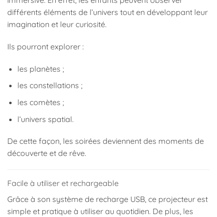
immersive. En effet, les enfants peuvent observer
différents éléments de l’univers tout en développant leur
imagination et leur curiosité.
Ils pourront explorer :
les planètes ;
les constellations ;
les comètes ;
l’univers spatial.
De cette façon, les soirées deviennent des moments de
découverte et de rêve.
Facile à utiliser et rechargeable
Grâce à son système de recharge USB, ce projecteur est
simple et pratique à utiliser au quotidien. De plus, les