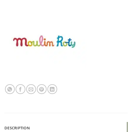
DESCRIPTION