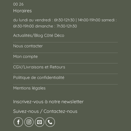
00 26
Horaires
du lundi au vendredi : 6h30-12h30 | 14h00-19h00 samedi :
6h30-19h00 dimanche : 7h30-12h30
Actualités/Blog Côté Déco
Nous contacter
Mon compte
CGV/Livraisons et Retours
Politique de confidentialité
Mentions légales
Inscrivez-vous à notre newsletter
Suivez-nous / Contactez-nous