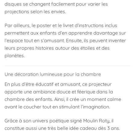
disques se changent facilement pour varier les
projections selon les envies.
Par ailleurs, le poster et le livret d’instructions inclus
permettent aux enfants d’en apprendre davantage sur
l’espace tout en s’amusant. Ensuite, ils peuvent inventer
leurs propres histoires autour des étoiles et des
planètes.
Une décoration lumineuse pour la chambre
En plus d’être éducatif et amusant, ce projecteur
apporte une ambiance douce et féerique dans la
chambre des enfants. Ainsi, il crée un moment calme
avant le coucher tout en stimulant l’imagination.
Grâce à son univers poétique signé
Moulin Roty
, il
constitue aussi une très belle idée cadeau dès 3 ans.