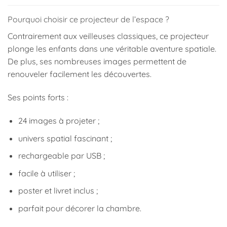
Pourquoi choisir ce projecteur de l’espace ?
Contrairement aux veilleuses classiques, ce projecteur
plonge les enfants dans une véritable aventure spatiale.
De plus, ses nombreuses images permettent de
renouveler facilement les découvertes.
Ses points forts :
24 images à projeter ;
univers spatial fascinant ;
rechargeable par USB ;
facile à utiliser ;
poster et livret inclus ;
parfait pour décorer la chambre.