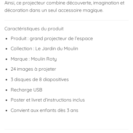
Ainsi, ce projecteur combine découverte, imagination et
décoration dans un seul accessoire magique.
Caractéristiques du produit
Produit : grand projecteur de l’espace
Collection : Le Jardin du Moulin
Marque :
Moulin Roty
24 images à projeter
3 disques de 8 diapositives
Recharge USB
Poster et livret d’instructions inclus
Convient aux enfants dès 3 ans