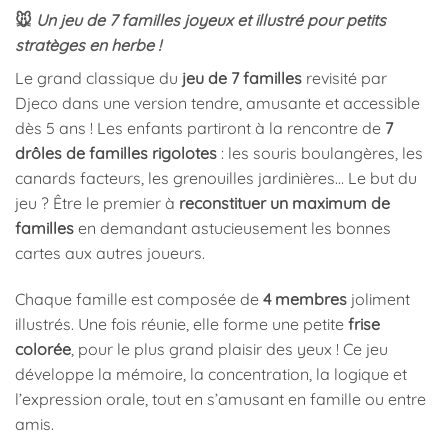
🐭
Un jeu de 7 familles joyeux et illustré pour petits
stratèges en herbe !
Le grand classique du
jeu de 7 familles
revisité par
Djeco dans une version tendre, amusante et accessible
dès 5 ans ! Les enfants partiront à la rencontre de
7
drôles de familles rigolotes
: les souris boulangères, les
canards facteurs, les grenouilles jardinières… Le but du
jeu ? Être le premier à
reconstituer un maximum de
familles
en demandant astucieusement les bonnes
cartes aux autres joueurs.
Chaque famille est composée de
4 membres
joliment
illustrés. Une fois réunie, elle forme une petite
frise
colorée
, pour le plus grand plaisir des yeux ! Ce jeu
développe la mémoire, la concentration, la logique et
l’expression orale, tout en s’amusant en famille ou entre
amis.