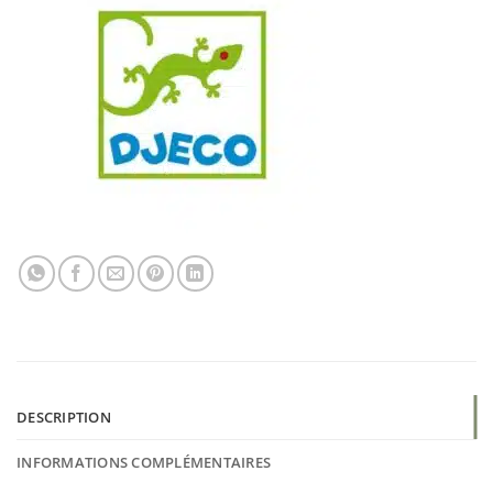
DESCRIPTION
INFORMATIONS COMPLÉMENTAIRES