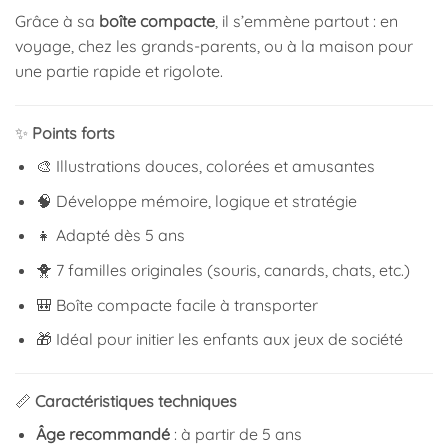
Grâce à sa
boîte compacte
, il s’emmène partout : en
voyage, chez les grands-parents, ou à la maison pour
une partie rapide et rigolote.
✨
Points forts
🎨 Illustrations douces, colorées et amusantes
🧠 Développe mémoire, logique et stratégie
👧 Adapté dès 5 ans
🐥 7 familles originales (souris, canards, chats, etc.)
🎒 Boîte compacte facile à transporter
🎁 Idéal pour initier les enfants aux jeux de société
📏
Caractéristiques techniques
Âge recommandé
: à partir de 5 ans