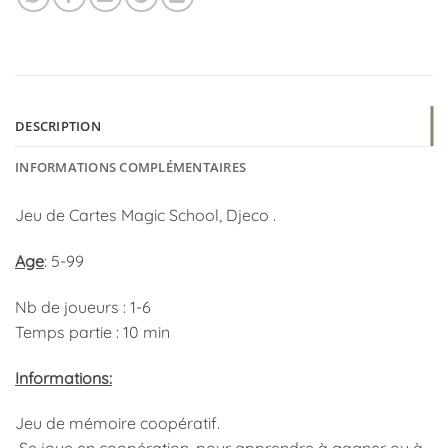
DESCRIPTION
INFORMATIONS COMPLÉMENTAIRES
Jeu de Cartes Magic School, Djeco .
Age
: 5-99
Nb de joueurs : 1-6
Temps partie : 10 min
Informations:
Jeu de mémoire coopératif.