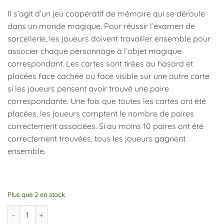
Il s’agit d’un jeu coopératif de mémoire qui se déroule
dans un monde magique. Pour réussir l’examen de
sorcellerie, les joueurs doivent travailler ensemble pour
associer chaque personnage à l’objet magique
correspondant. Les cartes sont tirées au hasard et
placées face cachée ou face visible sur une autre carte
si les joueurs pensent avoir trouvé une paire
correspondante. Une fois que toutes les cartes ont été
placées, les joueurs comptent le nombre de paires
correctement associées. Si au moins 10 paires ont été
correctement trouvées, tous les joueurs gagnent
ensemble.
Plus que 2 en stock
quantité de Jeu de Cartes Magic School, Djeco