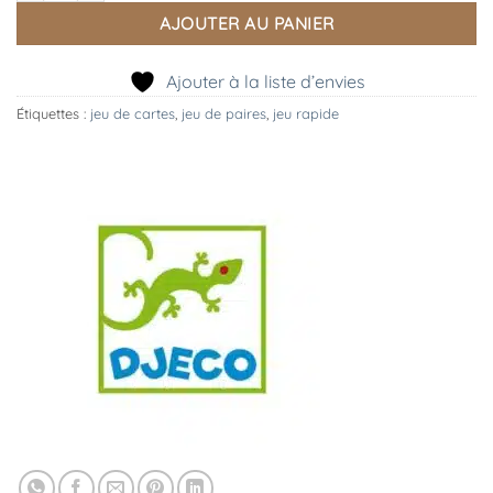
AJOUTER AU PANIER
Ajouter à la liste d’envies
Étiquettes :
jeu de cartes
,
jeu de paires
,
jeu rapide