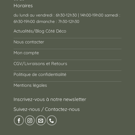
Horaires
du lundi au vendredi : 6h30-12h30 | 14h00-19h00 samedi :
6h30-19h00 dimanche : 7h30-12h30
Actualités/Blog Côté Déco
Nous contacter
Mon compte
CGV/Livraisons et Retours
Politique de confidentialité
Mentions légales
Inscrivez-vous à notre newsletter
Suivez-nous / Contactez-nous