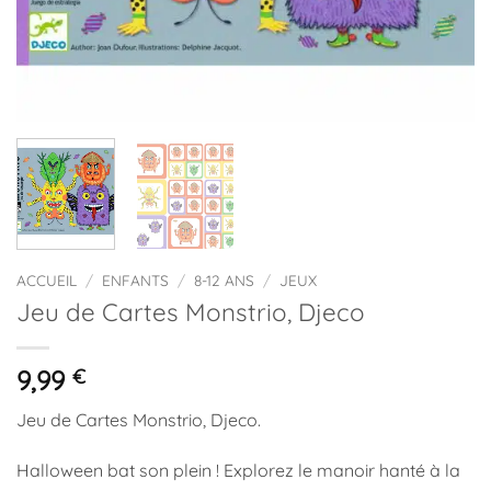
ACCUEIL
/
ENFANTS
/
8-12 ANS
/
JEUX
Jeu de Cartes Monstrio, Djeco
9,99
€
Jeu de Cartes Monstrio, Djeco.
Halloween bat son plein ! Explorez le manoir hanté à la