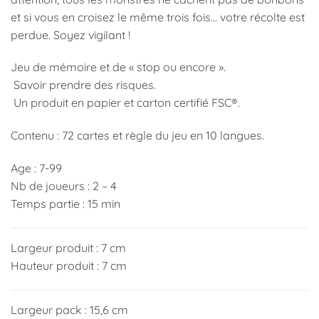
et si vous en croisez le même trois fois… votre récolte est
perdue. Soyez vigilant !
Jeu de mémoire et de « stop ou encore ».
Savoir prendre des risques.
Un produit en papier et carton certifié FSC®.
Contenu : 72 cartes et règle du jeu en 10 langues.
Age : 7-99
Nb de joueurs : 2 – 4
Temps partie : 15 min
Largeur produit : 7 cm
Hauteur produit : 7 cm
Largeur pack : 15,6 cm