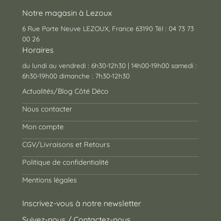
Notre magasin à Lezoux
6 Rue Porte Neuve LEZOUX, France 63190 Tél : 04 73 73
00 26
Horaires
du lundi au vendredi : 6h30-12h30 | 14h00-19h00 samedi :
6h30-19h00 dimanche : 7h30-12h30
Actualités/Blog Côté Déco
Nous contacter
Mon compte
CGV/Livraisons et Retours
Politique de confidentialité
Mentions légales
Inscrivez-vous à notre newsletter
Suivez-nous / Contactez-nous