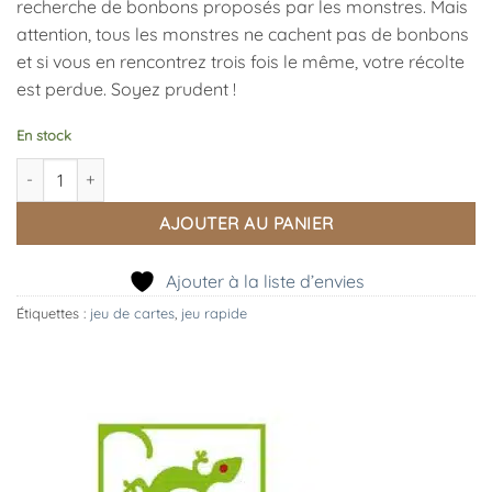
recherche de bonbons proposés par les monstres. Mais
attention, tous les monstres ne cachent pas de bonbons
et si vous en rencontrez trois fois le même, votre récolte
est perdue. Soyez prudent !
En stock
quantité de Jeu de Cartes Monstrio, Djeco
AJOUTER AU PANIER
Ajouter à la liste d’envies
Étiquettes :
jeu de cartes
,
jeu rapide