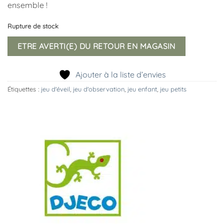
ensemble !
Rupture de stock
ETRE AVERTI(E) DU RETOUR EN MAGASIN
Ajouter à la liste d’envies
Étiquettes :
jeu d'éveil
,
jeu d'observation
,
jeu enfant
,
jeu petits