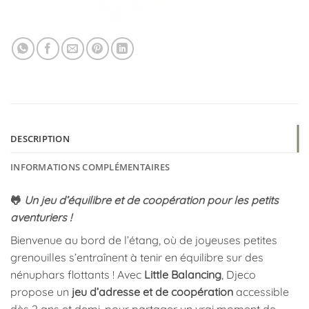
DESCRIPTION
INFORMATIONS COMPLÉMENTAIRES
🐸
Un jeu d’équilibre et de coopération pour les petits
aventuriers !
Bienvenue au bord de l’étang, où de joyeuses petites
grenouilles s’entraînent à tenir en équilibre sur des
nénuphars flottants ! Avec
Little Balancing
, Djeco
propose un
jeu d’adresse et de coopération
accessible