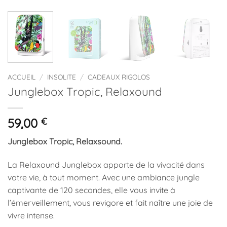
ACCUEIL
/
INSOLITE
/
CADEAUX RIGOLOS
Junglebox Tropic, Relaxound
59,00
€
Junglebox Tropic, Relaxsound.
La Relaxound Junglebox apporte de la vivacité dans
votre vie, à tout moment. Avec une ambiance jungle
captivante de 120 secondes, elle vous invite à
l’émerveillement, vous revigore et fait naître une joie de
vivre intense.