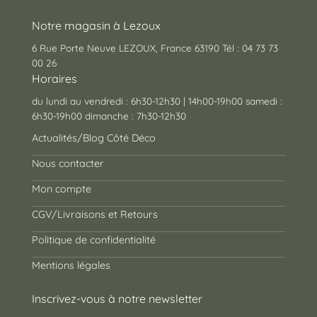
Notre magasin à Lezoux
6 Rue Porte Neuve LEZOUX, France 63190 Tél : 04 73 73
00 26
Horaires
du lundi au vendredi : 6h30-12h30 | 14h00-19h00 samedi :
6h30-19h00 dimanche : 7h30-12h30
Actualités/Blog Côté Déco
Nous contacter
Mon compte
CGV/Livraisons et Retours
Politique de confidentialité
Mentions légales
Inscrivez-vous à notre newsletter