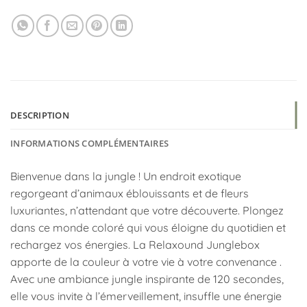
DESCRIPTION
INFORMATIONS COMPLÉMENTAIRES
Bienvenue dans la jungle ! Un endroit exotique
regorgeant d’animaux éblouissants et de fleurs
luxuriantes, n’attendant que votre découverte. Plongez
dans ce monde coloré qui vous éloigne du quotidien et
rechargez vos énergies. La Relaxound Junglebox
apporte de la couleur à votre vie à votre convenance .
Avec une ambiance jungle inspirante de 120 secondes,
elle vous invite à l’émerveillement, insuffle une énergie