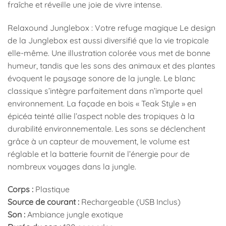
fraîche et réveille une joie de vivre intense.
Relaxound Junglebox : Votre refuge magique Le design
de la Junglebox est aussi diversifié que la vie tropicale
elle-même. Une illustration colorée vous met de bonne
humeur, tandis que les sons des animaux et des plantes
évoquent le paysage sonore de la jungle. Le blanc
classique s’intègre parfaitement dans n’importe quel
environnement. La façade en bois « Teak Style » en
épicéa teinté allie l’aspect noble des tropiques à la
durabilité environnementale. Les sons se déclenchent
grâce à un capteur de mouvement, le volume est
réglable et la batterie fournit de l’énergie pour de
nombreux voyages dans la jungle.
Corps :
Plastique
Source de courant :
Rechargeable (USB Inclus)
Son :
Ambiance jungle exotique