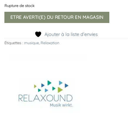
Rupture de stock
ETRE AVERTI(E) DU RETOUR EN MAGASIN
Ajouter à la liste d’envies
Étiquettes :
musique
,
Relaxation