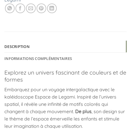
DESCRIPTION
INFORMATIONS COMPLÉMENTAIRES
Explorez un univers fascinant de couleurs et de
formes
Embarquez pour un voyage intergalactique avec le
kaléidoscope Espace de Legami. Inspiré de l’univers
spatial, il révèle une infinité de motifs colorés qui
changent à chaque mouvement.
De plus
, son design sur
le thème de l’espace émerveille les enfants et stimule
leur imagination à chaque utilisation.