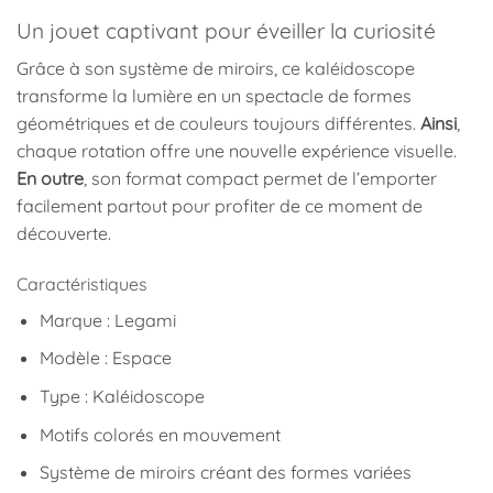
Un jouet captivant pour éveiller la curiosité
Grâce à son système de miroirs, ce kaléidoscope
transforme la lumière en un spectacle de formes
géométriques et de couleurs toujours différentes.
Ainsi
,
chaque rotation offre une nouvelle expérience visuelle.
En outre
, son format compact permet de l’emporter
facilement partout pour profiter de ce moment de
découverte.
Caractéristiques
Marque : Legami
Modèle : Espace
Type : Kaléidoscope
Motifs colorés en mouvement
Système de miroirs créant des formes variées