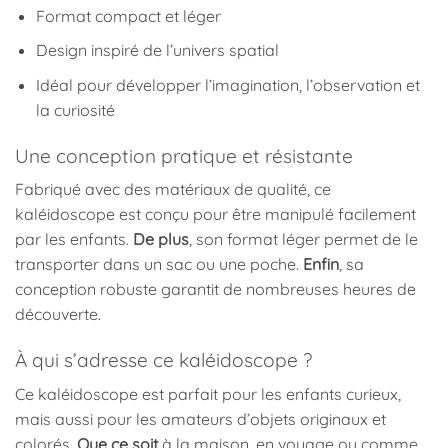
Format compact et léger
Design inspiré de l’univers spatial
Idéal pour développer l’imagination, l’observation et
la curiosité
Une conception pratique et résistante
Fabriqué avec des matériaux de qualité, ce
kaléidoscope est conçu pour être manipulé facilement
par les enfants.
De plus
, son format léger permet de le
transporter dans un sac ou une poche.
Enfin
, sa
conception robuste garantit de nombreuses heures de
découverte.
À qui s’adresse ce kaléidoscope ?
Ce kaléidoscope est parfait pour les enfants curieux,
mais aussi pour les amateurs d’objets originaux et
colorés.
Que ce soit
à la maison, en voyage ou comme