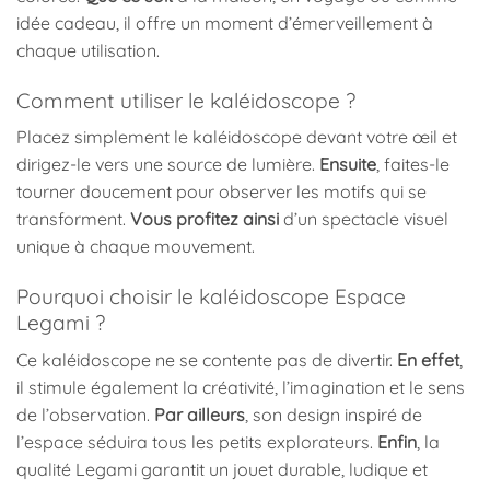
idée cadeau, il offre un moment d’émerveillement à
chaque utilisation.
Comment utiliser le kaléidoscope ?
Placez simplement le kaléidoscope devant votre œil et
dirigez-le vers une source de lumière.
Ensuite
, faites-le
tourner doucement pour observer les motifs qui se
transforment.
Vous profitez ainsi
d’un spectacle visuel
unique à chaque mouvement.
Pourquoi choisir le kaléidoscope Espace
Legami ?
Ce kaléidoscope ne se contente pas de divertir.
En effet
,
il stimule également la créativité, l’imagination et le sens
de l’observation.
Par ailleurs
, son design inspiré de
l’espace séduira tous les petits explorateurs.
Enfin
, la
qualité Legami garantit un jouet durable, ludique et