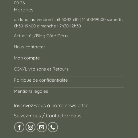
00 26
Horaires
du lundi au vendredi : 6h30-12h30 | 14h00-19h00 samedi :
6h30-19h00 dimanche : 7h30-12h30
Actualités/Blog Côté Déco
Nous contacter
Mon compte
CGV/Livraisons et Retours
Politique de confidentialité
Mentions légales
Inscrivez-vous à notre newsletter
Suivez-nous / Contactez-nous