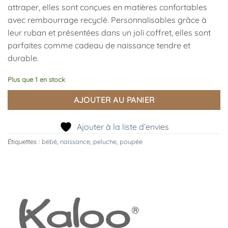
attraper, elles sont conçues en matières confortables
avec rembourrage recyclé. Personnalisables grâce à
leur ruban et présentées dans un joli coffret, elles sont
parfaites comme cadeau de naissance tendre et
durable.
Plus que 1 en stock
AJOUTER AU PANIER
Ajouter à la liste d’envies
Étiquettes :
bébé
,
naissance
,
peluche
,
poupée