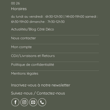
00 26
Horaires
du lundi au vendredi : 6h30-12h30 | 14h00-19h00 samedi :
6h30-19h00 dimanche : 7h30-12h30
Actualités/Blog Côté Déco
Nous contacter
Mon compte
CGV/Livraisons et Retours
Politique de confidentialité
Mentions légales
Inscrivez-vous à notre newsletter
Suivez-nous / Contactez-nous