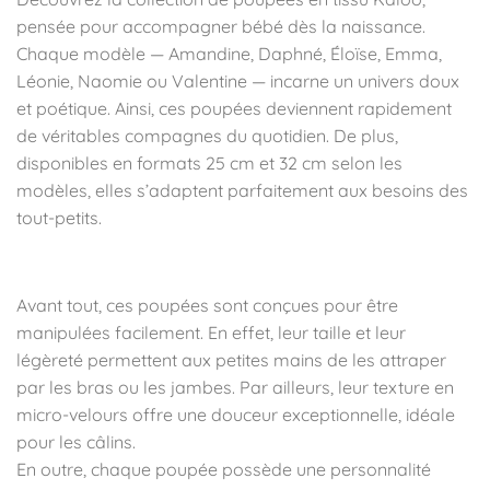
pensée pour accompagner bébé dès la naissance.
Chaque modèle — Amandine, Daphné, Éloïse, Emma,
Léonie, Naomie ou Valentine — incarne un univers doux
et poétique. Ainsi, ces poupées deviennent rapidement
de véritables compagnes du quotidien. De plus,
disponibles en formats 25 cm et 32 cm selon les
modèles, elles s’adaptent parfaitement aux besoins des
tout-petits.
✨ Des caractéristiques adaptées aux bébés
Avant tout, ces poupées sont conçues pour être
manipulées facilement. En effet, leur taille et leur
légèreté permettent aux petites mains de les attraper
par les bras ou les jambes. Par ailleurs, leur texture en
micro-velours offre une douceur exceptionnelle, idéale
pour les câlins.
En outre, chaque poupée possède une personnalité