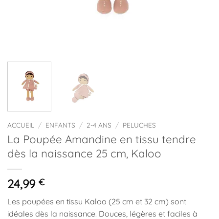
ACCUEIL
/
ENFANTS
/
2-4 ANS
/
PELUCHES
La Poupée Amandine en tissu tendre
dès la naissance 25 cm, Kaloo
24,99
€
Les poupées en tissu Kaloo (25 cm et 32 cm) sont
idéales dès la naissance. Douces, légères et faciles à