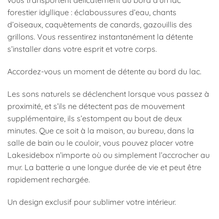
vous transportent délicatement au bord d’un lac
forestier idyllique : éclaboussures d’eau, chants
d’oiseaux, caquètements de canards, gazouillis des
grillons. Vous ressentirez instantanément la détente
s’installer dans votre esprit et votre corps.
Accordez-vous un moment de détente au bord du lac.
Les sons naturels se déclenchent lorsque vous passez à
proximité, et s’ils ne détectent pas de mouvement
supplémentaire, ils s’estompent au bout de deux
minutes. Que ce soit à la maison, au bureau, dans la
salle de bain ou le couloir, vous pouvez placer votre
Lakesidebox n’importe où ou simplement l’accrocher au
mur. La batterie a une longue durée de vie et peut être
rapidement rechargée.
Un design exclusif pour sublimer votre intérieur.