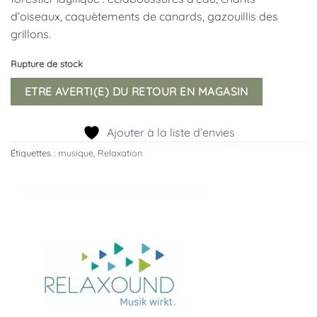
d’oiseaux, caquètements de canards, gazouillis des
grillons.
Rupture de stock
ETRE AVERTI(E) DU RETOUR EN MAGASIN
Ajouter à la liste d’envies
Étiquettes :
musique
,
Relaxation