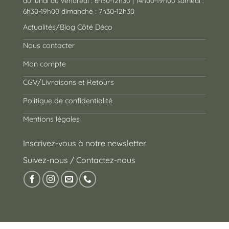
du lundi au vendredi : 6h30-12h30 | 14h00-19h00 samedi :
6h30-19h00 dimanche : 7h30-12h30
Actualités/Blog Côté Déco
Nous contacter
Mon compte
CGV/Livraisons et Retours
Politique de confidentialité
Mentions légales
Inscrivez-vous à notre newsletter
Suivez-nous / Contactez-nous