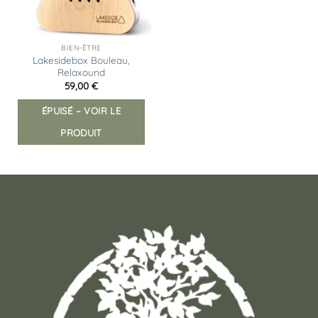
BIEN-ÊTRE
Lakesidebox Bouleau,
Relaxound
59,00
€
ÉPUISÉ – VOIR LE
PRODUIT