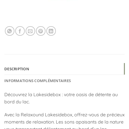
DESCRIPTION
INFORMATIONS COMPLÉMENTAIRES
Découvrez la Lakesidebox : votre oasis de détente au
bord du lac.
Avec la Relaxound Lakesidebox, offrez-vous de précieux
moments de relaxation. Les sons apaisants de la nature