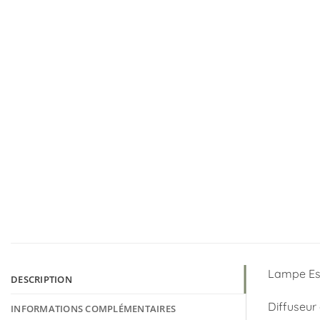
Lampe Est
DESCRIPTION
Diffuseur
INFORMATIONS COMPLÉMENTAIRES