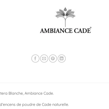
era Blanche, Ambiance Cade.
 d’encens de poudre de Cade naturelle.