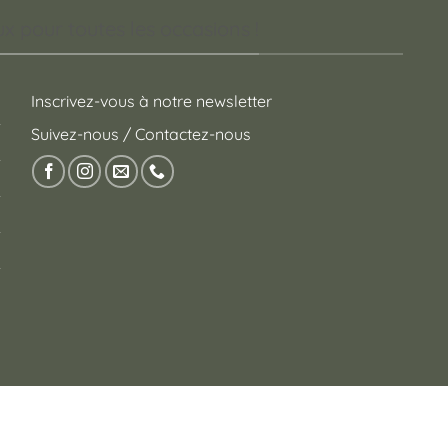
 pour toutes les occasions !
Inscrivez-vous à notre newsletter
Suivez-nous / Contactez-nous