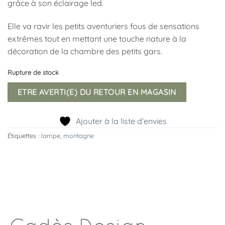
grâce à son éclairage led.
Elle va ravir les petits aventuriers fous de sensations
extrêmes tout en mettant une touche nature à la
décoration de la chambre des petits gars.
Rupture de stock
ETRE AVERTI(E) DU RETOUR EN MAGASIN
Ajouter à la liste d’envies
Étiquettes :
lampe
,
montagne