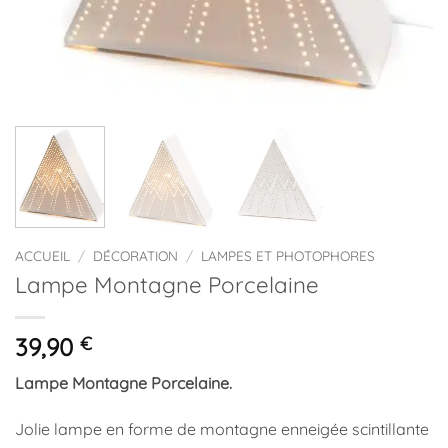
ACCUEIL
/
DÉCORATION
/
LAMPES ET PHOTOPHORES
Lampe Montagne Porcelaine
39,90
€
Lampe Montagne Porcelaine.
Jolie lampe en forme de montagne enneigée scintillante