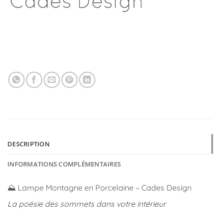
DESCRIPTION
INFORMATIONS COMPLÉMENTAIRES
⛰️ Lampe Montagne en Porcelaine – Cades Design
La poésie des sommets dans votre intérieur