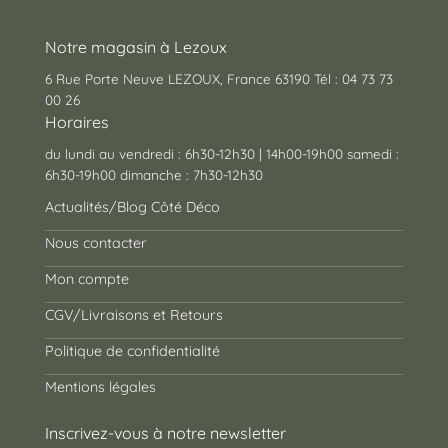
Notre magasin à Lezoux
6 Rue Porte Neuve LEZOUX, France 63190 Tél : 04 73 73
00 26
Horaires
du lundi au vendredi : 6h30-12h30 | 14h00-19h00 samedi :
6h30-19h00 dimanche : 7h30-12h30
Actualités/Blog Côté Déco
Nous contacter
Mon compte
CGV/Livraisons et Retours
Politique de confidentialité
Mentions légales
Inscrivez-vous à notre newsletter