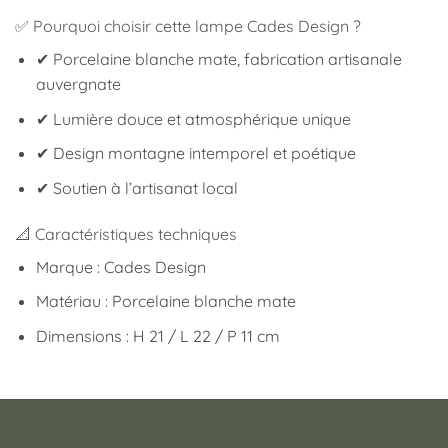
✅ Pourquoi choisir cette lampe Cades Design ?
✔ Porcelaine blanche mate, fabrication artisanale
auvergnate
✔ Lumière douce et atmosphérique unique
✔ Design montagne intemporel et poétique
✔ Soutien à l’artisanat local
📐 Caractéristiques techniques
Marque : Cades Design
Matériau : Porcelaine blanche mate
Dimensions : H 21 / L 22 / P 11 cm