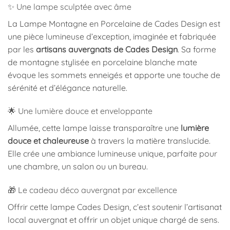
✨ Une lampe sculptée avec âme
La Lampe Montagne en Porcelaine de Cades Design est
une pièce lumineuse d’exception, imaginée et fabriquée
par les
artisans auvergnats de Cades Design
. Sa forme
de montagne stylisée en porcelaine blanche mate
évoque les sommets enneigés et apporte une touche de
sérénité et d’élégance naturelle.
🌟 Une lumière douce et enveloppante
Allumée, cette lampe laisse transparaître une
lumière
douce et chaleureuse
à travers la matière translucide.
Elle crée une ambiance lumineuse unique, parfaite pour
une chambre, un salon ou un bureau.
🎁 Le cadeau déco auvergnat par excellence
Offrir cette lampe Cades Design, c’est soutenir l’artisanat
local auvergnat et offrir un objet unique chargé de sens.