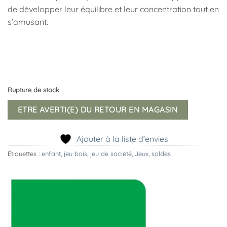
de développer leur équilibre et leur concentration tout en
s’amusant.
Rupture de stock
ETRE AVERTI(E) DU RETOUR EN MAGASIN
Ajouter à la liste d’envies
Étiquettes :
enfant
,
jeu bois
,
jeu de société
,
Jeux
,
soldes