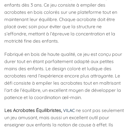
enfants dès 3 ans. Ce jeu consiste à empiler des
acrobates en bois colorés sur une plateforme tout en
maintenant leur équilibre. Chaque acrobate doit être
placé avec soin pour éviter que la structure ne
s’effondre, mettant à l’épreuve la concentration et la
motricité fine des enfants.
Fabriqué en bois de haute qualité, ce jeu est conçu pour
durer tout en étant parfaitement adapté aux petites
mains des enfants. Le design coloré et ludique des
acrobates rend l’expérience encore plus attrayante. Le
défi consiste à empiler les acrobates tout en maîtrisant
l’art de l’équilibre, un excellent moyen de développer la
patience et la coordination œil-main.
Les Acrobates Équilibristes,
ne sont pas seulement
VILAC
un jeu amusant, mais aussi un excellent outil pour
enseigner aux enfants la notion de cause à effet. Ils