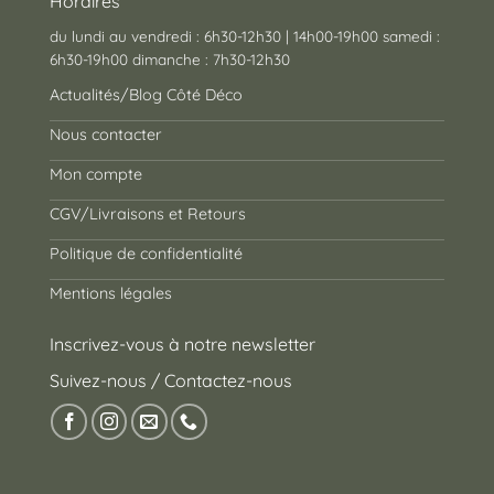
Horaires
du lundi au vendredi : 6h30-12h30 | 14h00-19h00 samedi :
6h30-19h00 dimanche : 7h30-12h30
Actualités/Blog Côté Déco
Nous contacter
Mon compte
CGV/Livraisons et Retours
Politique de confidentialité
Mentions légales
Inscrivez-vous à notre newsletter
Suivez-nous / Contactez-nous