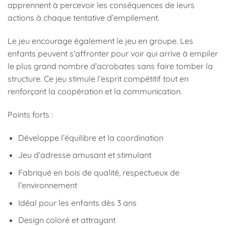
apprennent à percevoir les conséquences de leurs
actions à chaque tentative d’empilement.
Le jeu encourage également le jeu en groupe. Les
enfants peuvent s’affronter pour voir qui arrive à empiler
le plus grand nombre d’acrobates sans faire tomber la
structure. Ce jeu stimule l’esprit compétitif tout en
renforçant la coopération et la communication.
Points forts :
Développe l’équilibre et la coordination
Jeu d’adresse amusant et stimulant
Fabriqué en bois de qualité, respectueux de
l’environnement
Idéal pour les enfants dès 3 ans
Design coloré et attrayant