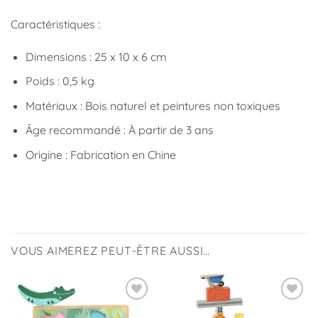
Caractéristiques :
Dimensions : 25 x 10 x 6 cm
Poids : 0,5 kg
Matériaux : Bois naturel et peintures non toxiques
Âge recommandé : À partir de 3 ans
Origine : Fabrication en Chine
VOUS AIMEREZ PEUT-ÊTRE AUSSI…
Ajouter
Ajouter