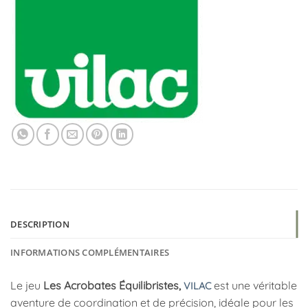
DESCRIPTION
INFORMATIONS COMPLÉMENTAIRES
Le jeu
Les Acrobates Équilibristes,
est une véritable
VILAC
aventure de coordination et de précision, idéale pour les