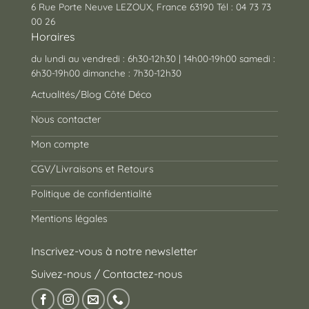
6 Rue Porte Neuve LEZOUX, France 63190 Tél : 04 73 73
00 26
Horaires
du lundi au vendredi : 6h30-12h30 | 14h00-19h00 samedi :
6h30-19h00 dimanche : 7h30-12h30
Actualités/Blog Côté Déco
Nous contacter
Mon compte
CGV/Livraisons et Retours
Politique de confidentialité
Mentions légales
Inscrivez-vous à notre newsletter
Suivez-nous / Contactez-nous