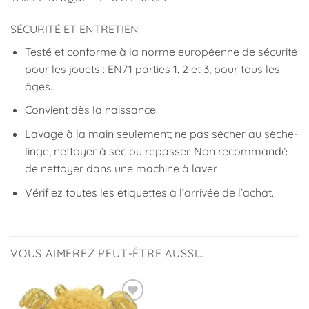
SÉCURITÉ ET ENTRETIEN
Testé et conforme à la norme européenne de sécurité
pour les jouets : EN71 parties 1, 2 et 3, pour tous les
âges.
Convient dès la naissance.
Lavage à la main seulement; ne pas sécher au sèche-
linge, nettoyer à sec ou repasser. Non recommandé
de nettoyer dans une machine à laver.
Vérifiez toutes les étiquettes à l’arrivée de l’achat.
VOUS AIMEREZ PEUT-ÊTRE AUSSI…