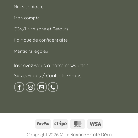
Nous contacter
Mon compte
CGV/Livraisons et Retours
Politique de confidentialité
Mentions légales
Inscrivez-vous à notre newsletter
Suivez-nous / Contactez-nous
PayPal
Stripe
MasterCard
Visa
Copyright 2026 ©
Le Savane - Côté Déco