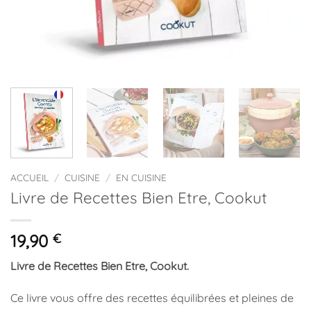
ACCUEIL
/
CUISINE
/
EN CUISINE
Livre de Recettes Bien Etre, Cookut
19,90
€
Livre de Recettes Bien Etre, Cookut.
Ce livre vous offre des recettes équilibrées et pleines de