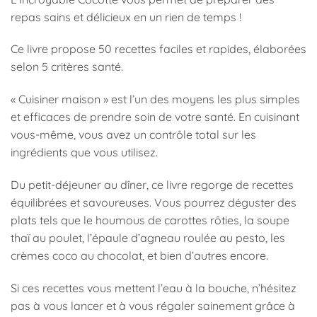
repas sains et délicieux en un rien de temps !
Ce livre propose 50 recettes faciles et rapides, élaborées
selon 5 critères santé.
« Cuisiner maison » est l’un des moyens les plus simples
et efficaces de prendre soin de votre santé. En cuisinant
vous-même, vous avez un contrôle total sur les
ingrédients que vous utilisez.
Du petit-déjeuner au dîner, ce livre regorge de recettes
équilibrées et savoureuses. Vous pourrez déguster des
plats tels que le houmous de carottes rôties, la soupe
thaï au poulet, l’épaule d’agneau roulée au pesto, les
crèmes coco au chocolat, et bien d’autres encore.
Si ces recettes vous mettent l’eau à la bouche, n’hésitez
pas à vous lancer et à vous régaler sainement grâce à