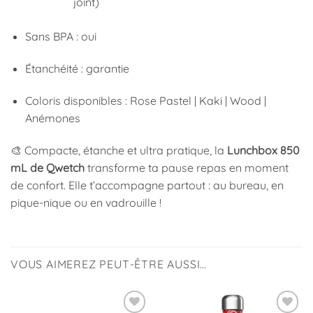
joint)
Sans BPA : oui
Étanchéité : garantie
Coloris disponibles : Rose Pastel | Kaki | Wood |
Anémones
🎨 Compacte, étanche et ultra pratique, la
Lunchbox 850
mL de Qwetch
transforme ta pause repas en moment
de confort. Elle t’accompagne partout : au bureau, en
pique-nique ou en vadrouille !
VOUS AIMEREZ PEUT-ÊTRE AUSSI…