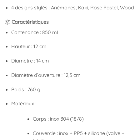
4 designs stylés : Anémones, Kaki, Rose Pastel, Wood
📦
Caractéristiques
Contenance : 850 mL
Hauteur : 12 cm
Diamètre : 14 cm
Diamètre d’ouverture : 12,5 cm
Poids : 760 g
Matériaux :
Corps : inox 304 (18/8)
Couvercle : inox + PP5 + silicone (valve +