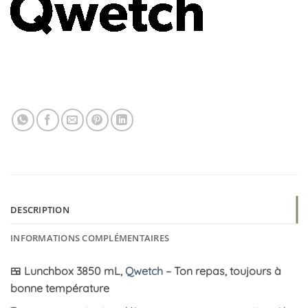
DESCRIPTION
INFORMATIONS COMPLÉMENTAIRES
🍱 Lunchbox 3850 mL,
Qwetch
– Ton repas, toujours à
bonne température