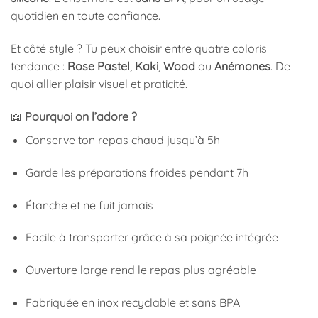
quotidien en toute confiance.
Et côté style ? Tu peux choisir entre quatre coloris
tendance :
Rose Pastel
,
Kaki
,
Wood
ou
Anémones
. De
quoi allier plaisir visuel et praticité.
📖
Pourquoi on l’adore ?
Conserve ton repas chaud jusqu’à 5h
Garde les préparations froides pendant 7h
Étanche et ne fuit jamais
Facile à transporter grâce à sa poignée intégrée
Ouverture large rend le repas plus agréable
Fabriquée en inox recyclable et sans BPA