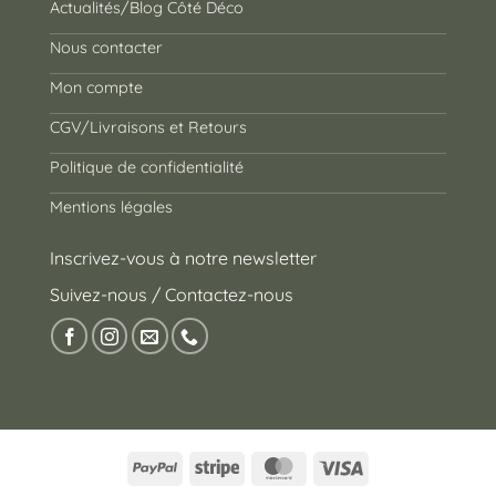
Actualités/Blog Côté Déco
Nous contacter
Mon compte
CGV/Livraisons et Retours
Politique de confidentialité
Mentions légales
Inscrivez-vous à notre newsletter
Suivez-nous / Contactez-nous
PayPal
Stripe
MasterCard
Visa