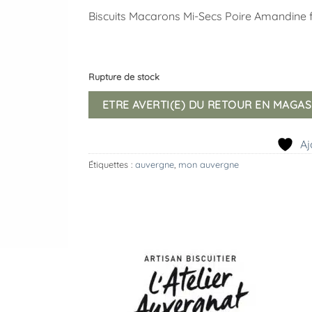
Biscuits Macarons Mi-Secs Poire Amandine 
Rupture de stock
ETRE AVERTI(E) DU RETOUR EN MAGAS
Aj
Étiquettes :
auvergne
,
mon auvergne