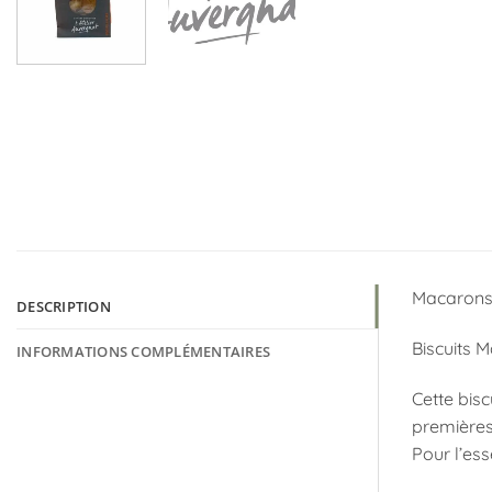
Macarons 
DESCRIPTION
Biscuits 
INFORMATIONS COMPLÉMENTAIRES
Cette bisc
premières 
Pour l’ess