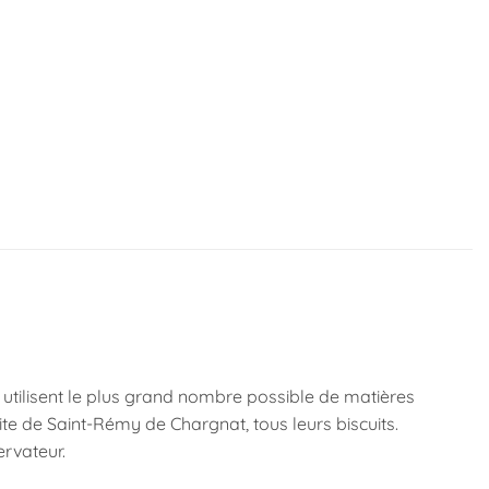
ls utilisent le plus grand nombre possible de matières
ite de Saint-Rémy de Chargnat, tous leurs biscuits.
ervateur.