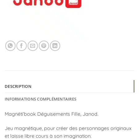
DESCRIPTION
INFORMATIONS COMPLÉMENTAIRES
Magnéti’book Déguisements Fille, Janod.
Jeu magnétique, pour créer des personnages originaux
et laisse libre cours à son imagination.