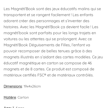
Les Magnéti’Book sont des jeux éducatifs malins qui se
transportent et se rangent facilement ! Les enfants
adorent créer des personnages et s’inventer des
histoires. Avec les Magnéti’Book ça devient facile ! Les
magnéti’book sont parfaits pour les longs trajets en
voitures ou les attentes qui se prolongent. Avec ce
Magnéti’Book Déguisements de Filles, l’enfant va
pouvoir recomposer de belles tenues grâce à des
magnets illustrés en s’aidant des cartes modèles. Ce jeu
éducatif magnétique en carton se compose de 46
magnets et de 8 cartes. Ce produit est composé de
matériaux certifiés FSC® et de matériaux contrôlés.
Dimensions
: 19x4x26cm
Matière
: Carton