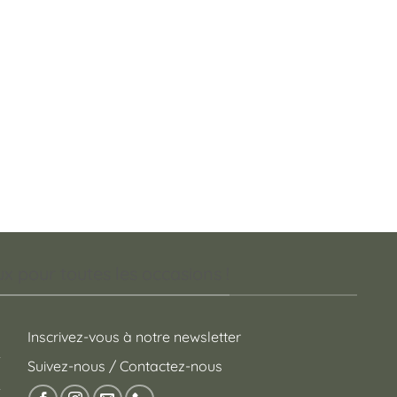
 pour toutes les occasions !
Inscrivez-vous à notre newsletter
Suivez-nous / Contactez-nous