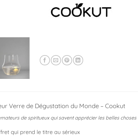
leur Verre de Dégustation du Monde – Cookut
mateurs de spiritueux qui savent apprécier les belles choses 
ret qui prend le titre au sérieux