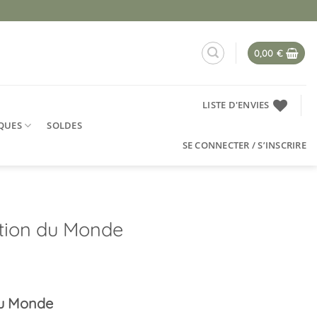
0,00
€
LISTE D'ENVIES
QUES
SOLDES
SE CONNECTER / S’INSCRIRE
ation du Monde
du Monde