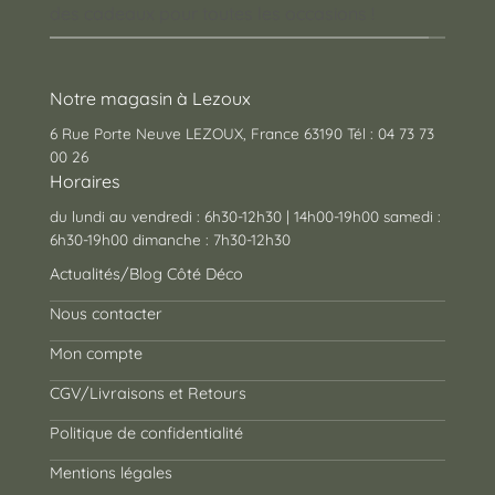
des cadeaux pour toutes les occasions !
Notre magasin à Lezoux
6 Rue Porte Neuve LEZOUX, France 63190 Tél : 04 73 73
00 26
Horaires
du lundi au vendredi : 6h30-12h30 | 14h00-19h00 samedi :
6h30-19h00 dimanche : 7h30-12h30
Actualités/Blog Côté Déco
Nous contacter
Mon compte
CGV/Livraisons et Retours
Politique de confidentialité
Mentions légales