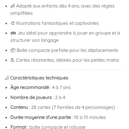
👶 Adapté aux enfants dès 4 ans, avec des règles
simplifiées
🎨 Illustrations fantastiques et captivantes
👪 Jeu idéal pour apprendre à jouer en groupe et à
structurer son langage
📦 Boîte compacte parfaite pour les déplacements
💪 Cartes résistantes, idéales pour les petites mains
📐
Caractéristiques techniques
Âge recommandé
: 4 à 7 ans
Nombre de joueurs
: 2 à 4
Contenu
: 28 cartes (7 familles de 4 personnages)
Durée moyenne d’une partie
: 10 à 15 minutes
Format
: boîte compacte et robuste