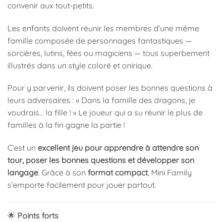
convenir aux tout-petits.
Les enfants doivent réunir les membres d’une même
famille composée de personnages fantastiques —
sorcières, lutins, fées ou magiciens — tous superbement
illustrés dans un style coloré et onirique.
Pour y parvenir, ils doivent poser les bonnes questions à
leurs adversaires : « Dans la famille des dragons, je
voudrais… la fille ! » Le joueur qui a su réunir le plus de
familles à la fin gagne la partie !
C’est un
excellent jeu pour apprendre à attendre son
tour, poser les bonnes questions et développer son
langage
. Grâce à son
format compact
, Mini Family
s’emporte facilement pour jouer partout.
🌟
Points forts