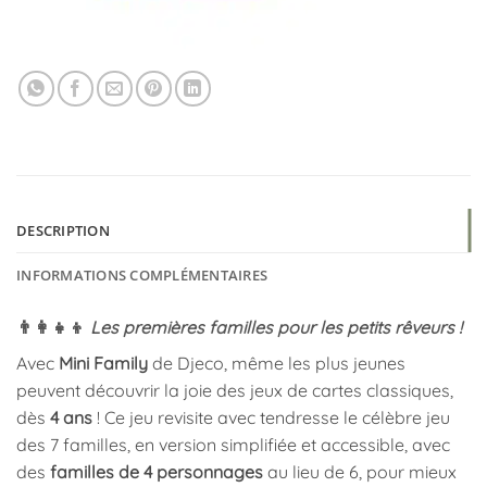
DESCRIPTION
INFORMATIONS COMPLÉMENTAIRES
👨‍👩‍👧‍👦
Les premières familles pour les petits rêveurs !
Avec
Mini Family
de Djeco, même les plus jeunes
peuvent découvrir la joie des jeux de cartes classiques,
dès
4 ans
! Ce jeu revisite avec tendresse le célèbre jeu
des 7 familles, en version simplifiée et accessible, avec
des
familles de 4 personnages
au lieu de 6, pour mieux