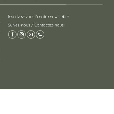
Inscrivez-vous à notre newsletter
Suivez-nous / Contactez-nous