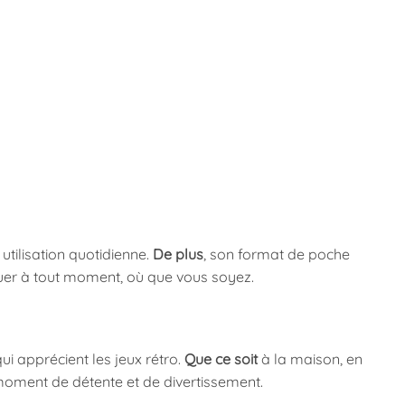
utilisation quotidienne.
De plus
, son format de poche
uer à tout moment, où que vous soyez.
ui apprécient les jeux rétro.
Que ce soit
à la maison, en
moment de détente et de divertissement.