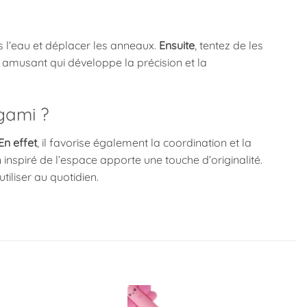
l’eau et déplacer les anneaux.
Ensuite
, tentez de les
 amusant qui développe la précision et la
gami ?
En effet
, il favorise également la coordination et la
 inspiré de l’espace apporte une touche d’originalité.
tiliser au quotidien.