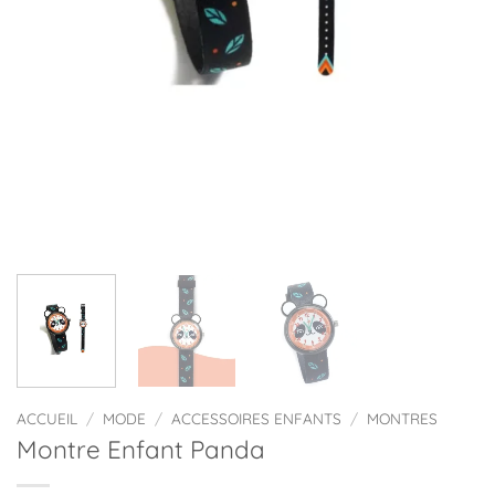
ACCUEIL
/
MODE
/
ACCESSOIRES ENFANTS
/
MONTRES
Montre Enfant Panda