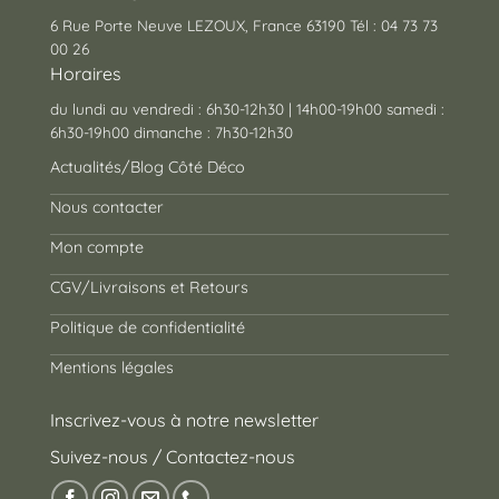
6 Rue Porte Neuve LEZOUX, France 63190 Tél : 04 73 73
00 26
Horaires
du lundi au vendredi : 6h30-12h30 | 14h00-19h00 samedi :
6h30-19h00 dimanche : 7h30-12h30
Actualités/Blog Côté Déco
Nous contacter
Mon compte
CGV/Livraisons et Retours
Politique de confidentialité
Mentions légales
Inscrivez-vous à notre newsletter
Suivez-nous / Contactez-nous