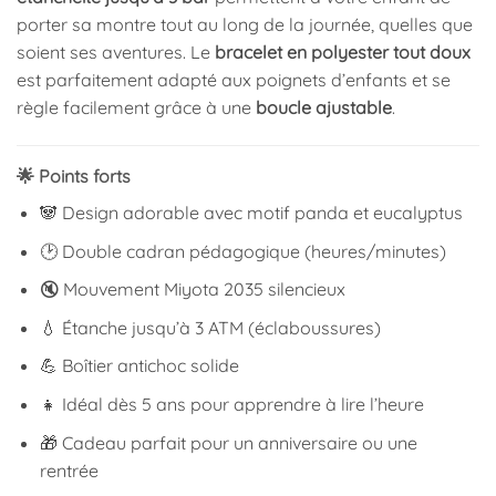
porter sa montre tout au long de la journée, quelles que
soient ses aventures. Le
bracelet en polyester tout doux
est parfaitement adapté aux poignets d’enfants et se
règle facilement grâce à une
boucle ajustable
.
🌟 Points forts
🐼 Design adorable avec motif panda et eucalyptus
🕑 Double cadran pédagogique (heures/minutes)
🔇 Mouvement Miyota 2035 silencieux
💧 Étanche jusqu’à 3 ATM (éclaboussures)
💪 Boîtier antichoc solide
👧 Idéal dès 5 ans pour apprendre à lire l’heure
🎁 Cadeau parfait pour un anniversaire ou une
rentrée