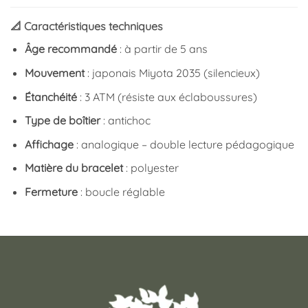
📐 Caractéristiques techniques
Âge recommandé
: à partir de 5 ans
Mouvement
: japonais Miyota 2035 (silencieux)
Étanchéité
: 3 ATM (résiste aux éclaboussures)
Type de boîtier
: antichoc
Affichage
: analogique – double lecture pédagogique
Matière du bracelet
: polyester
Fermeture
: boucle réglable