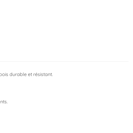
ois durable et résistant.
nts.