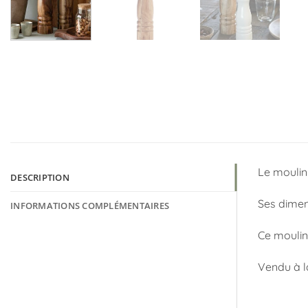
Le moulin
DESCRIPTION
Ses dimens
INFORMATIONS COMPLÉMENTAIRES
Ce moulin 
Vendu à l