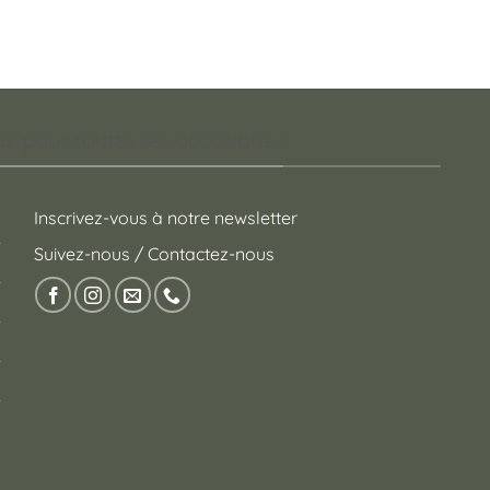
 pour toutes les occasions !
Inscrivez-vous à notre newsletter
Suivez-nous / Contactez-nous