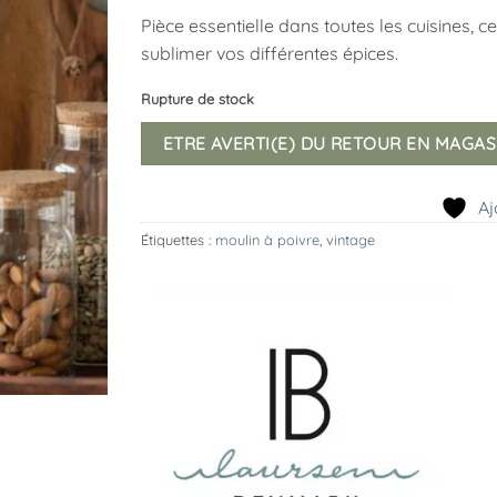
Pièce essentielle dans toutes les cuisines,
sublimer vos différentes épices.
Rupture de stock
ETRE AVERTI(E) DU RETOUR EN MAGAS
Aj
Étiquettes :
moulin à poivre
,
vintage