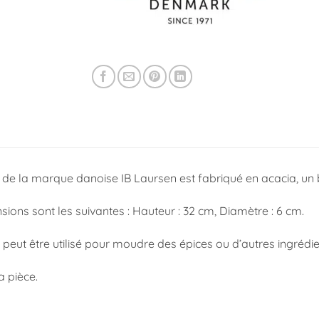
 de la marque danoise IB Laursen est fabriqué en acacia, un b
ions sont les suivantes : Hauteur : 32 cm, Diamètre : 6 cm.
peut être utilisé pour moudre des épices ou d’autres ingrédie
a pièce.