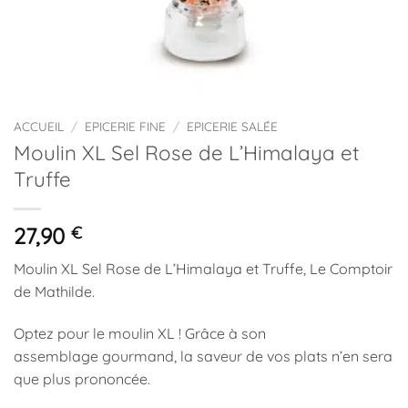
ACCUEIL
/
EPICERIE FINE
/
EPICERIE SALÉE
Moulin XL Sel Rose de L’Himalaya et
Truffe
27,90
€
Moulin XL Sel Rose de L’Himalaya et Truffe, Le Comptoir
de Mathilde.
Optez pour le moulin XL ! Grâce à son
assemblage gourmand, la saveur de vos plats n’en sera
que plus prononcée.