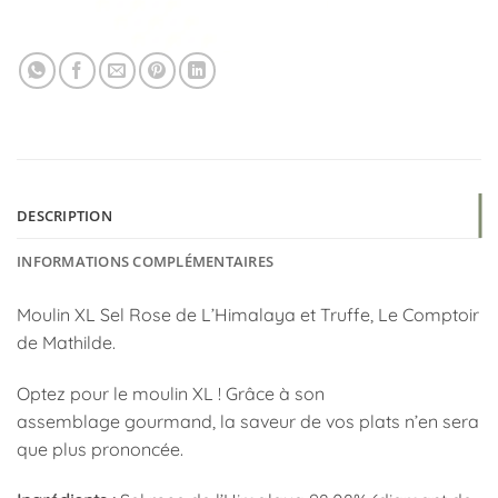
DESCRIPTION
INFORMATIONS COMPLÉMENTAIRES
Moulin XL Sel Rose de L’Himalaya et Truffe, Le Comptoir
de Mathilde.
Optez pour le moulin XL ! Grâce à son
assemblage gourmand, la saveur de vos plats n’en sera
que plus prononcée.