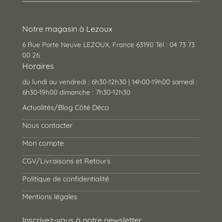
Notre magasin à Lezoux
6 Rue Porte Neuve LEZOUX, France 63190 Tél : 04 73 73
00 26
Horaires
du lundi au vendredi : 6h30-12h30 | 14h00-19h00 samedi :
6h30-19h00 dimanche : 7h30-12h30
Actualités/Blog Côté Déco
Nous contacter
Mon compte
CGV/Livraisons et Retours
Politique de confidentialité
Mentions légales
Inscrivez-vous à notre newsletter