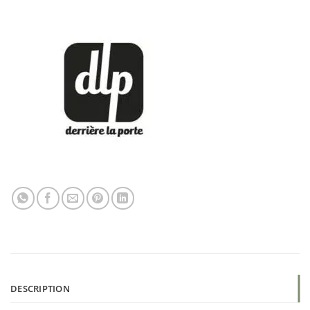
DESCRIPTION