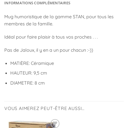
INFORMATIONS COMPLÉMENTAIRES
Mug humoristique de la gamme STAN, pour tous les
membres de la famille.
Idéal pour faire plaisir à tous vos proches . . .
Pas de Jaloux, il y en a un pour chacun :-))
MATIÈRE: Céramique
HAUTEUR: 9,5 cm
DIAMETRE: 8 cm
VOUS AIMEREZ PEUT-ÊTRE AUSSI…