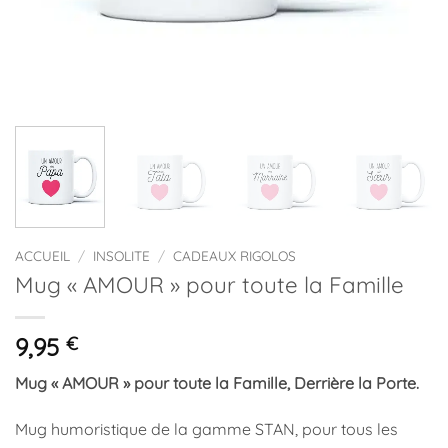
ACCUEIL
/
INSOLITE
/
CADEAUX RIGOLOS
Mug « AMOUR » pour toute la Famille
9,95
€
Mug « AMOUR » pour toute la Famille, Derrière la Porte.
Mug humoristique de la gamme STAN, pour tous les