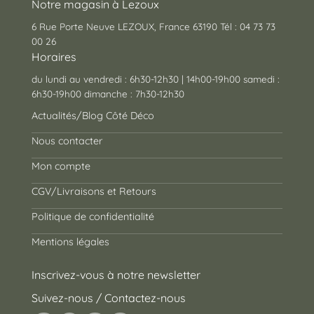
Notre magasin à Lezoux
6 Rue Porte Neuve LEZOUX, France 63190 Tél : 04 73 73
00 26
Horaires
du lundi au vendredi : 6h30-12h30 | 14h00-19h00 samedi :
6h30-19h00 dimanche : 7h30-12h30
Actualités/Blog Côté Déco
Nous contacter
Mon compte
CGV/Livraisons et Retours
Politique de confidentialité
Mentions légales
Inscrivez-vous à notre newsletter
Suivez-nous / Contactez-nous