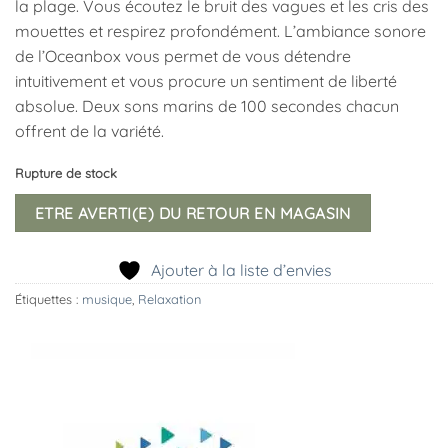
la plage. Vous écoutez le bruit des vagues et les cris des
mouettes et respirez profondément. L’ambiance sonore
de l’Oceanbox vous permet de vous détendre
intuitivement et vous procure un sentiment de liberté
absolue. Deux sons marins de 100 secondes chacun
offrent de la variété.
Rupture de stock
ETRE AVERTI(E) DU RETOUR EN MAGASIN
Ajouter à la liste d’envies
Étiquettes :
musique
,
Relaxation