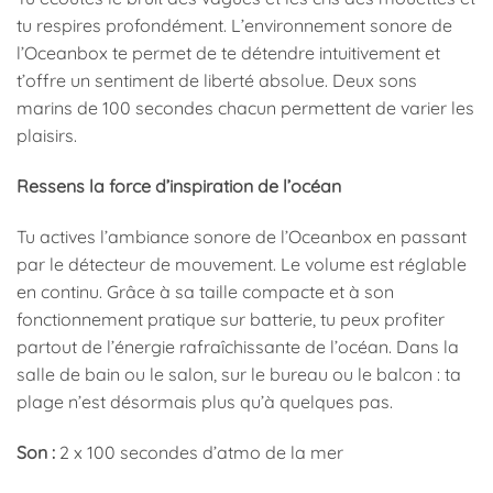
tu respires profondément. L’environnement sonore de
l’Oceanbox te permet de te détendre intuitivement et
t’offre un sentiment de liberté absolue. Deux sons
marins de 100 secondes chacun permettent de varier les
plaisirs.
Ressens la force d’inspiration de l’océan
Tu actives l’ambiance sonore de l’Oceanbox en passant
par le détecteur de mouvement. Le volume est réglable
en continu. Grâce à sa taille compacte et à son
fonctionnement pratique sur batterie, tu peux profiter
partout de l’énergie rafraîchissante de l’océan. Dans la
salle de bain ou le salon, sur le bureau ou le balcon : ta
plage n’est désormais plus qu’à quelques pas.
Son :
2 x 100 secondes d’atmo de la mer