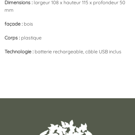
Dimensions :
largeur 108 x hauteur 115 x profondeur 50
mm
façade :
bois
Corps :
plastique
Technologie :
batterie rechargeable, câble USB inclus