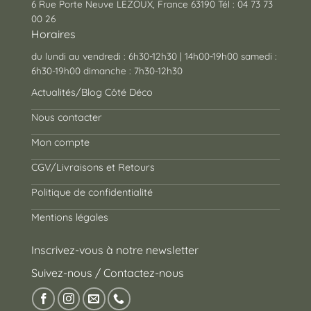
6 Rue Porte Neuve LEZOUX, France 63190 Tél : 04 73 73
00 26
Horaires
du lundi au vendredi : 6h30-12h30 | 14h00-19h00 samedi :
6h30-19h00 dimanche : 7h30-12h30
Actualités/Blog Côté Déco
Nous contacter
Mon compte
CGV/Livraisons et Retours
Politique de confidentialité
Mentions légales
Inscrivez-vous à notre newsletter
Suivez-nous / Contactez-nous