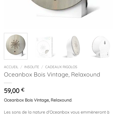
ACCUEIL
/
INSOLITE
/
CADEAUX RIGOLOS
Oceanbox Bois Vintage, Relaxound
59,00
€
Oceanbox Bois Vintage, Relaxound
.
Les sons de la nature d’Oceanbox vous emmèneront à