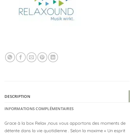
DESCRIPTION
INFORMATIONS COMPLÉMENTAIRES
Grace à la box Relax ,nous vous apportons des moments de
détente dans la vie quotidienne . Selon la maxime « Un esprit