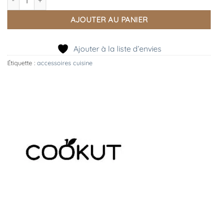
AJOUTER AU PANIER
Ajouter à la liste d’envies
Étiquette :
accessoires cuisine