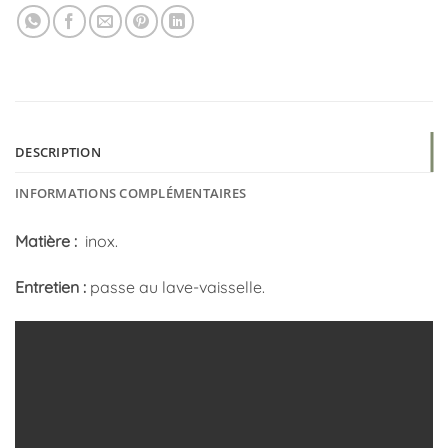
DESCRIPTION
INFORMATIONS COMPLÉMENTAIRES
Matière :
inox.
Entretien :
passe au lave-vaisselle.