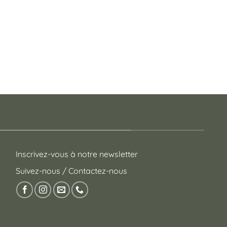
 pour toutes les occasions !
Inscrivez-vous à notre newsletter
Suivez-nous / Contactez-nous