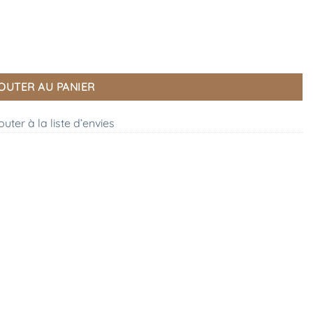
OUTER AU PANIER
outer à la liste d’envies