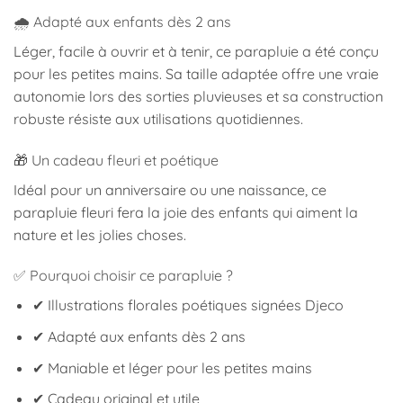
🌧️ Adapté aux enfants dès 2 ans
Léger, facile à ouvrir et à tenir, ce parapluie a été conçu
pour les petites mains. Sa taille adaptée offre une vraie
autonomie lors des sorties pluvieuses et sa construction
robuste résiste aux utilisations quotidiennes.
🎁 Un cadeau fleuri et poétique
Idéal pour un anniversaire ou une naissance, ce
parapluie fleuri fera la joie des enfants qui aiment la
nature et les jolies choses.
✅ Pourquoi choisir ce parapluie ?
✔ Illustrations florales poétiques signées Djeco
✔ Adapté aux enfants dès 2 ans
✔ Maniable et léger pour les petites mains
✔ Cadeau original et utile