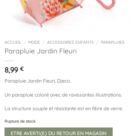
ACCUEIL
/
MODE
/
ACCESSOIRES ENFANTS
/
PARAPLUIES
Parapluie Jardin Fleuri
8,99
€
Parapluie Jardin Fleuri, Djeco.
Un parapluie coloré avec de ravissantes illustrations.
La structure souple et résistante est en fibre de verre.
Rupture de stock
ETRE AVERTI(E) DU RETOUR EN MAGASIN