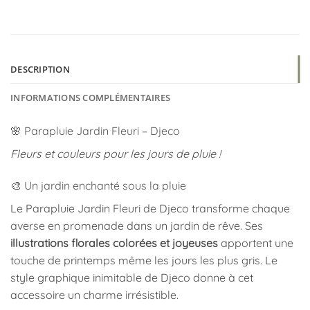
DESCRIPTION
INFORMATIONS COMPLÉMENTAIRES
🌸 Parapluie Jardin Fleuri – Djeco
Fleurs et couleurs pour les jours de pluie !
🎨 Un jardin enchanté sous la pluie
Le Parapluie Jardin Fleuri de Djeco transforme chaque
averse en promenade dans un jardin de rêve. Ses
illustrations florales colorées et joyeuses
apportent une
touche de printemps même les jours les plus gris. Le
style graphique inimitable de Djeco donne à cet
accessoire un charme irrésistible.