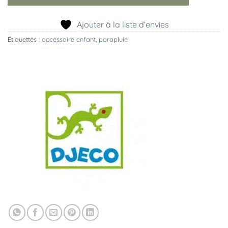
Ajouter à la liste d’envies
Étiquettes :
accessoire enfant
,
parapluie